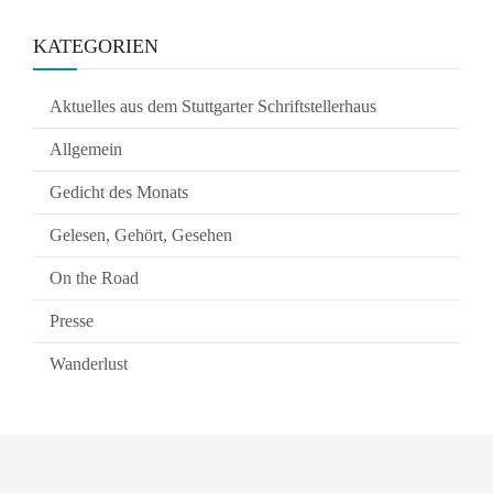
KATEGORIEN
Aktuelles aus dem Stuttgarter Schriftstellerhaus
Allgemein
Gedicht des Monats
Gelesen, Gehört, Gesehen
On the Road
Presse
Wanderlust