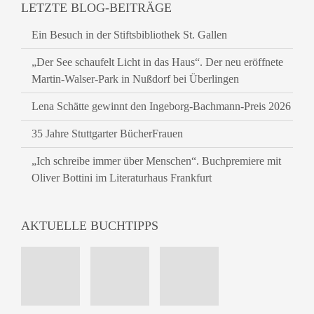
LETZTE BLOG-BEITRÄGE
Ein Besuch in der Stiftsbibliothek St. Gallen
„Der See schaufelt Licht in das Haus“. Der neu eröffnete
Martin-Walser-Park in Nußdorf bei Überlingen
Lena Schätte gewinnt den Ingeborg-Bachmann-Preis 2026
35 Jahre Stuttgarter BücherFrauen
„Ich schreibe immer über Menschen“. Buchpremiere mit
Oliver Bottini im Literaturhaus Frankfurt
AKTUELLE BUCHTIPPS