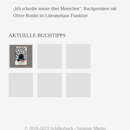
„Ich schreibe immer über Menschen“. Buchpremiere mit
Oliver Bottini im Literaturhaus Frankfurt
AKTUELLE BUCHTIPPS
© 2018-2023 Schillerbuch - Susanne Martin