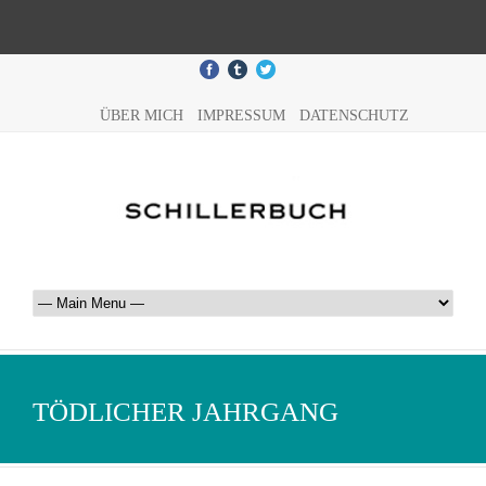
ÜBER MICH
IMPRESSUM
DATENSCHUTZ
TÖDLICHER JAHRGANG