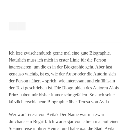
Ich lese zwischendurch gerne mal eine gute Biographie.
Natürlich muss ich mich in erster Linie für die Person
interessieren, um die es in der Biographie geht. Aber fast
genauso wichtig ist es, wie der Autor oder die Autorin sich
der Person nähert – sprich, wie interessant und einfühlsam
der Text geschrieben ist. Die Biographien des Autoren Alois
Prinz haben mir bisher immer sehr gefallen. So auch seine
kürzlich erschienene Biographie über Teresa von Avila.
Wer war Teresa von Avila? Der Name war mir zwar
durchaus ein Begriff. Ich war sogar vor Jahren mal auf einer
Spanienreise in ihrer Heimat und habe u.a. die Stadt Avila