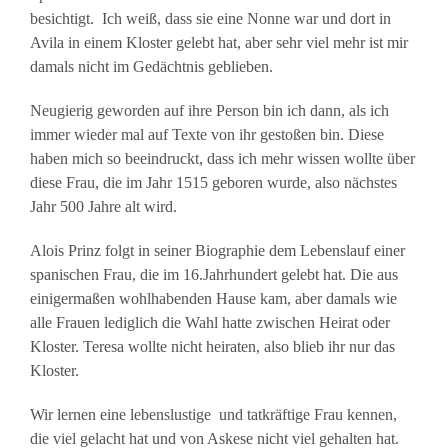
besichtigt. Ich weiß, dass sie eine Nonne war und dort in
Avila in einem Kloster gelebt hat, aber sehr viel mehr ist mir
damals nicht im Gedächtnis geblieben.
Neugierig geworden auf ihre Person bin ich dann, als ich
immer wieder mal auf Texte von ihr gestoßen bin. Diese
haben mich so beeindruckt, dass ich mehr wissen wollte über
diese Frau, die im Jahr 1515 geboren wurde, also nächstes
Jahr 500 Jahre alt wird.
Alois Prinz folgt in seiner Biographie dem Lebenslauf einer
spanischen Frau, die im 16.Jahrhundert gelebt hat. Die aus
einigermaßen wohlhabenden Hause kam, aber damals wie
alle Frauen lediglich die Wahl hatte zwischen Heirat oder
Kloster. Teresa wollte nicht heiraten, also blieb ihr nur das
Kloster.
Wir lernen eine lebenslustige und tatkräftige Frau kennen,
die viel gelacht hat und von Askese nicht viel gehalten hat.