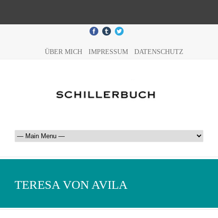
ÜBER MICH
IMPRESSUM
DATENSCHUTZ
TERESA VON AVILA