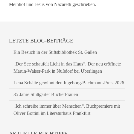
Meinhof und Jesus von Nazareth geschrieben.
LETZTE BLOG-BEITRÄGE
Ein Besuch in der Stiftsbibliothek St. Gallen
„Der See schaufelt Licht in das Haus“. Der neu eröffnete
Martin-Walser-Park in Nußdorf bei Überlingen
Lena Schätte gewinnt den Ingeborg-Bachmann-Preis 2026
35 Jahre Stuttgarter BücherFrauen
„Ich schreibe immer über Menschen“. Buchpremiere mit
Oliver Bottini im Literaturhaus Frankfurt
AKTUELLE BUCHTIPPS