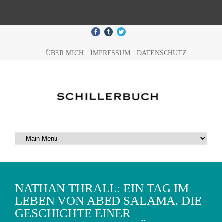
ÜBER MICH
IMPRESSUM
DATENSCHUTZ
NATHAN THRALL: EIN TAG IM
LEBEN VON ABED SALAMA. DIE
GESCHICHTE EINER