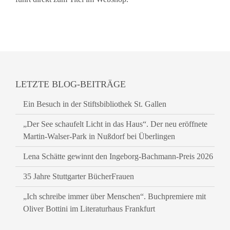
LETZTE BLOG-BEITRÄGE
Ein Besuch in der Stiftsbibliothek St. Gallen
„Der See schaufelt Licht in das Haus“. Der neu eröffnete
Martin-Walser-Park in Nußdorf bei Überlingen
Lena Schätte gewinnt den Ingeborg-Bachmann-Preis 2026
35 Jahre Stuttgarter BücherFrauen
„Ich schreibe immer über Menschen“. Buchpremiere mit
Oliver Bottini im Literaturhaus Frankfurt