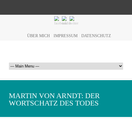
ÜBER MICH
IMPRESSUM
DATENSCHUTZ
MARTIN VON ARNDT: DER
WORTSCHATZ DES TODES