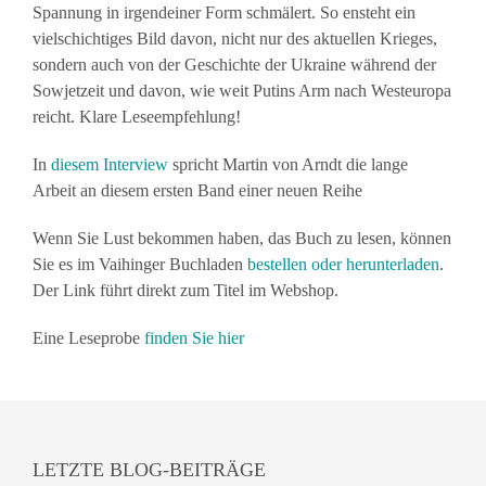
Spannung in irgendeiner Form schmälert. So ensteht ein
vielschichtiges Bild davon, nicht nur des aktuellen Krieges,
sondern auch von der Geschichte der Ukraine während der
Sowjetzeit und davon, wie weit Putins Arm nach Westeuropa
reicht. Klare Leseempfehlung!
In
diesem Interview
spricht Martin von Arndt die lange
Arbeit an diesem ersten Band einer neuen Reihe
Wenn Sie Lust bekommen haben, das Buch zu lesen, können
Sie es im Vaihinger Buchladen
bestellen oder herunterladen
.
Der Link führt direkt zum Titel im Webshop.
Eine Leseprobe
finden Sie hier
LETZTE BLOG-BEITRÄGE