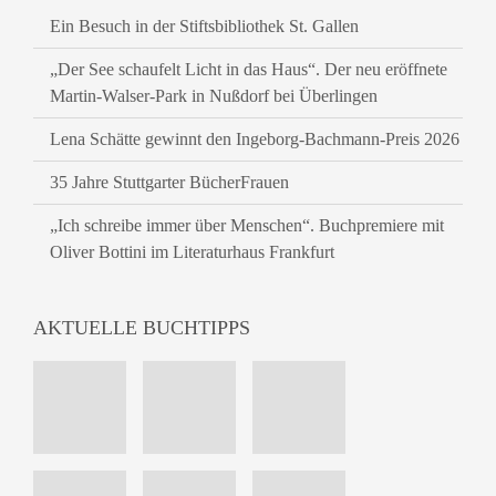
Ein Besuch in der Stiftsbibliothek St. Gallen
„Der See schaufelt Licht in das Haus“. Der neu eröffnete
Martin-Walser-Park in Nußdorf bei Überlingen
Lena Schätte gewinnt den Ingeborg-Bachmann-Preis 2026
35 Jahre Stuttgarter BücherFrauen
„Ich schreibe immer über Menschen“. Buchpremiere mit
Oliver Bottini im Literaturhaus Frankfurt
AKTUELLE BUCHTIPPS