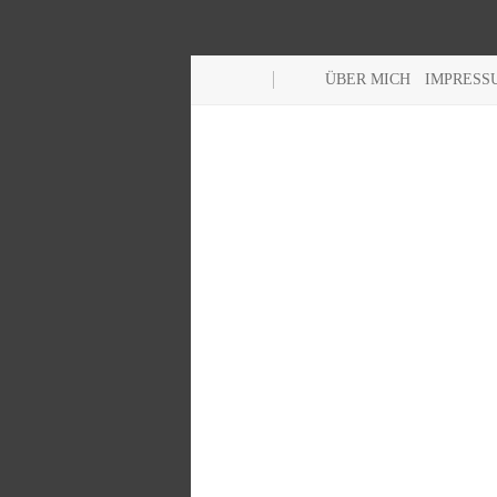
ÜBER MICH
IMPRESS