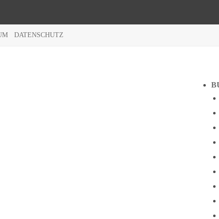
UM
DATENSCHUTZ
B