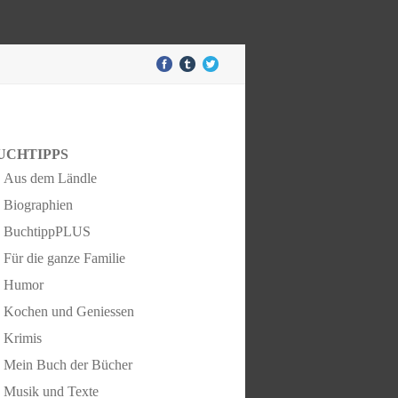
UCHTIPPS
Aus dem Ländle
Biographien
BuchtippPLUS
Für die ganze Familie
Humor
Kochen und Geniessen
Krimis
Mein Buch der Bücher
Musik und Texte