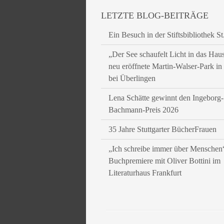
LETZTE BLOG-BEITRÄGE
Ein Besuch in der Stiftsbibliothek St
„Der See schaufelt Licht in das Hau
neu eröffnete Martin-Walser-Park i
bei Überlingen
Lena Schätte gewinnt den Ingeborg-
Bachmann-Preis 2026
35 Jahre Stuttgarter BücherFrauen
„Ich schreibe immer über Menschen
Buchpremiere mit Oliver Bottini im
Literaturhaus Frankfurt