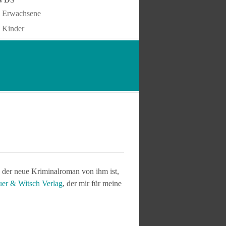
Erwachsene
Kinder
 der neue Kriminalroman von ihm ist,
er & Witsch Verlag
, der mir für meine