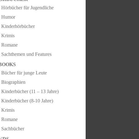
Hörbücher für Jugendliche
Humor
Kinderhörbücher
Krimis
Romane
Sachthemen und Features
BOOKS
Bücher für junge Leute
Biographien
Kinderbücher (11 – 13 Jahre)
Kinderbücher (8-10 Jahre)
Krimis
Romane
Sachbücher
VDS