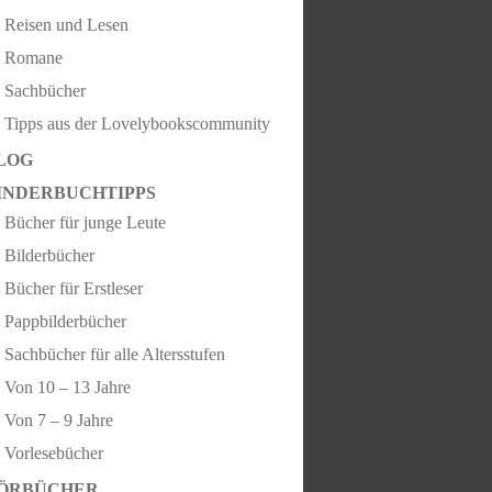
Reisen und Lesen
Romane
Sachbücher
Tipps aus der Lovelybookscommunity
LOG
INDERBUCHTIPPS
Bücher für junge Leute
Bilderbücher
Bücher für Erstleser
Pappbilderbücher
Sachbücher für alle Altersstufen
Von 10 – 13 Jahre
Von 7 – 9 Jahre
Vorlesebücher
ÖRBÜCHER