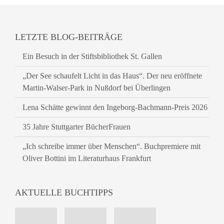
LETZTE BLOG-BEITRÄGE
Ein Besuch in der Stiftsbibliothek St. Gallen
„Der See schaufelt Licht in das Haus“. Der neu eröffnete
Martin-Walser-Park in Nußdorf bei Überlingen
Lena Schätte gewinnt den Ingeborg-Bachmann-Preis 2026
35 Jahre Stuttgarter BücherFrauen
„Ich schreibe immer über Menschen“. Buchpremiere mit
Oliver Bottini im Literaturhaus Frankfurt
AKTUELLE BUCHTIPPS