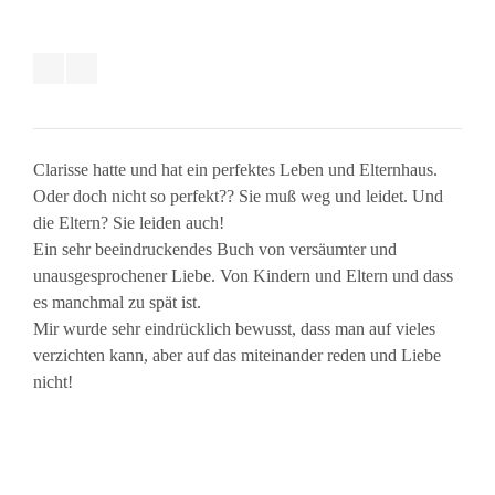
Clarisse hatte und hat ein perfektes Leben und Elternhaus.
Oder doch nicht so perfekt?? Sie muß weg und leidet. Und
die Eltern? Sie leiden auch!
Ein sehr beeindruckendes Buch von versäumter und
unausgesprochener Liebe. Von Kindern und Eltern und dass
es manchmal zu spät ist.
Mir wurde sehr eindrücklich bewusst, dass man auf vieles
verzichten kann, aber auf das miteinander reden und Liebe
nicht!