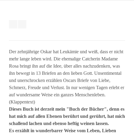
Der zehnjährige Oskar hat Leukämie und weiß, dass er nicht
mehr lange leben wird. Die ehemalige Catcherin Madame
Rosa bringt ihn auf die Idee, über alles nachzudenken, was
ihn bewegt in 13 Briefen an den lieben Gott. Unsentimental
und unerschrocken erzählen Oscars Briefe von Liebe,
Schmerz, Freude und Verlust. In nur wenigen Tagen erlebt er
auf wundersame Weise ein ganzes Menschenleben.
(Klappentext)
Dieses Buch ist derzeit mein "Buch der Bücher", denn es
hat mich auf allen Ebenen berührt und gerührt, hat mich
schallend lachen und ebenso heftig weinen lassen.
Es erzählt in wunderbarer Weise vom Leben, Lieben