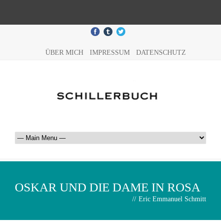
ÜBER MICH
IMPRESSUM
DATENSCHUTZ
OSKAR UND DIE DAME IN ROSA
//
Eric Emmanuel Schmitt