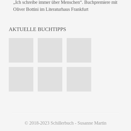
„Ich schreibe immer über Menschen“. Buchpremiere mit
Oliver Bottini im Literaturhaus Frankfurt
AKTUELLE BUCHTIPPS
© 2018-2023 Schillerbuch - Susanne Martin