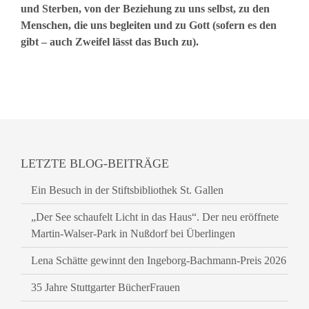
und Sterben, von der Beziehung zu uns selbst, zu den
Menschen, die uns begleiten und zu Gott (sofern es den
gibt – auch Zweifel lässt das Buch zu).
LETZTE BLOG-BEITRÄGE
Ein Besuch in der Stiftsbibliothek St. Gallen
„Der See schaufelt Licht in das Haus“. Der neu eröffnete
Martin-Walser-Park in Nußdorf bei Überlingen
Lena Schätte gewinnt den Ingeborg-Bachmann-Preis 2026
35 Jahre Stuttgarter BücherFrauen