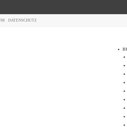
UM
DATENSCHUTZ
B