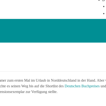
mer zum ersten Mal im Urlaub in Norddeutschland in der Hand. Aber
hte es seinen Weg bis auf die Shortlist des
Deutschen Buchpreises
und
zensionsexemplar zur Verfügung stellte.