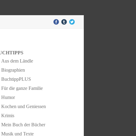
UCHTIPPS
Aus dem Ländle
Biographien
BuchtippPLUS
Für die ganze Familie
Humor
Kochen und Geniessen
Krimis
Mein Buch der Bücher
Musik und Texte