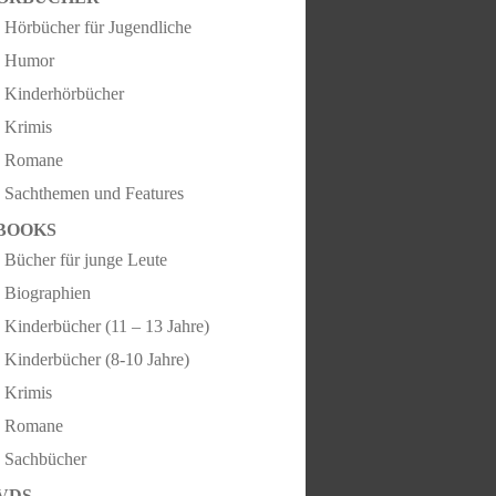
Hörbücher für Jugendliche
Humor
Kinderhörbücher
Krimis
Romane
Sachthemen und Features
BOOKS
Bücher für junge Leute
Biographien
Kinderbücher (11 – 13 Jahre)
Kinderbücher (8-10 Jahre)
Krimis
Romane
Sachbücher
VDS