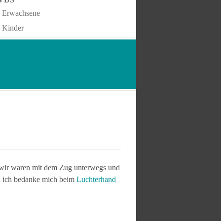
Erwachsene
Kinder
 wir waren mit dem Zug unterwegs und
 ich bedanke mich beim
Luchterhand