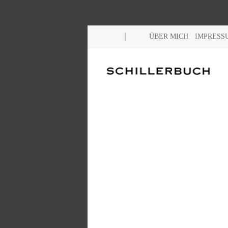
ÜBER MICH
IMPRESS