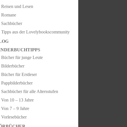
Reisen und Lesen
Romane
Sachbücher
Tipps aus der Lovelybookscommunity
LOG
INDERBUCHTIPPS
Bücher für junge Leute
Bilderbücher
Bücher für Erstleser
Pappbilderbücher
Sachbücher für alle Altersstufen
Von 10 – 13 Jahre
Von 7 – 9 Jahre
Vorlesebücher
ÖRBÜCHER