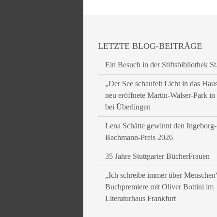
LETZTE BLOG-BEITRÄGE
Ein Besuch in der Stiftsbibliothek St
„Der See schaufelt Licht in das Hau
neu eröffnete Martin-Walser-Park i
bei Überlingen
Lena Schätte gewinnt den Ingeborg-
Bachmann-Preis 2026
35 Jahre Stuttgarter BücherFrauen
„Ich schreibe immer über Menschen
Buchpremiere mit Oliver Bottini im
Literaturhaus Frankfurt