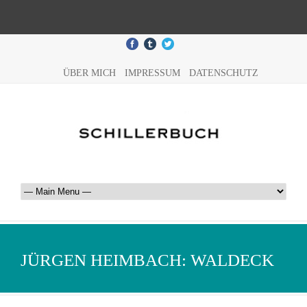
ÜBER MICH
IMPRESSUM
DATENSCHUTZ
JÜRGEN HEIMBACH: WALDECK