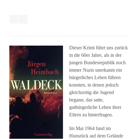
Dieser Krimi führt uns zurück
in die 60er Jahre, als in der
jungen Bundesrepublik noch
immer Nazis unerkannt ein
bürgerliches Leben führen
konnten, in denen jedoch
gleichzeitig die Jugend
begann, das satte,
gutbürgerliche Leben ihrer
Eltern zu hinterfragen.
Im Mai 1964 fand im
Hunsrück auf dem Gelände