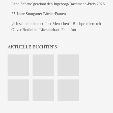
Lena Schätte gewinnt den Ingeborg-Bachmann-Preis 2026
35 Jahre Stuttgarter BücherFrauen
„Ich schreibe immer über Menschen“. Buchpremiere mit
Oliver Bottini im Literaturhaus Frankfurt
AKTUELLE BUCHTIPPS