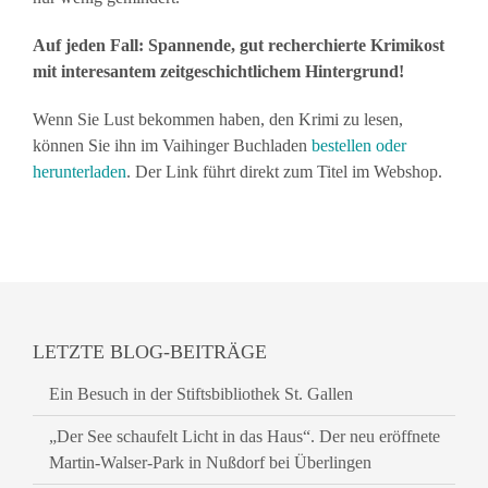
Auf jeden Fall: Spannende, gut recherchierte Krimikost
mit interesantem zeitgeschichtlichem Hintergrund!
Wenn Sie Lust bekommen haben, den Krimi zu lesen,
können Sie ihn im Vaihinger Buchladen
bestellen oder
herunterladen
. Der Link führt direkt zum Titel im Webshop.
LETZTE BLOG-BEITRÄGE
Ein Besuch in der Stiftsbibliothek St. Gallen
„Der See schaufelt Licht in das Haus“. Der neu eröffnete
Martin-Walser-Park in Nußdorf bei Überlingen