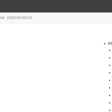
UM
DATENSCHUTZ
B