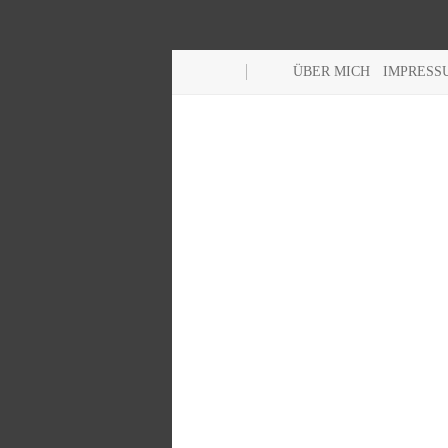
ÜBER MICH
IMPRESS