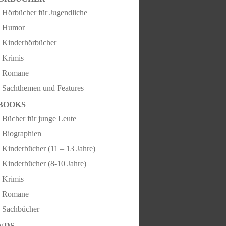
Hörbücher für Jugendliche
Humor
Kinderhörbücher
Krimis
Romane
Sachthemen und Features
BOOKS
Bücher für junge Leute
Biographien
Kinderbücher (11 – 13 Jahre)
Kinderbücher (8-10 Jahre)
Krimis
Romane
Sachbücher
VDS