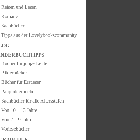
Reisen und Lesen
Romane
Sachbücher
Tipps aus der Lovelybookscommunity
LOG
INDERBUCHTIPPS
Bücher für junge Leute
Bilderbücher
Bücher für Erstleser
Pappbilderbücher
Sachbücher für alle Altersstufen
Von 10 – 13 Jahre
Von 7 – 9 Jahre
Vorlesebücher
ÖRBÜCHER