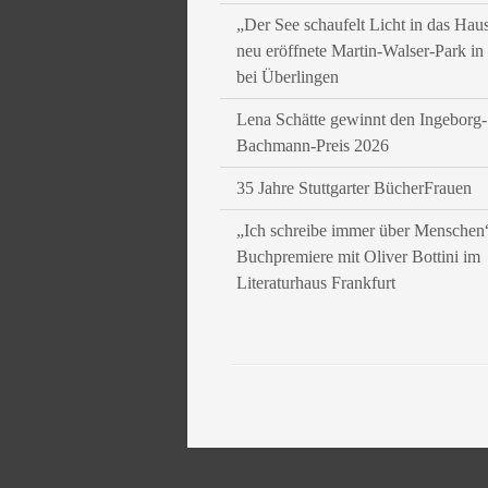
„Der See schaufelt Licht in das Hau
neu eröffnete Martin-Walser-Park i
bei Überlingen
Lena Schätte gewinnt den Ingeborg-
Bachmann-Preis 2026
35 Jahre Stuttgarter BücherFrauen
„Ich schreibe immer über Menschen
Buchpremiere mit Oliver Bottini im
Literaturhaus Frankfurt