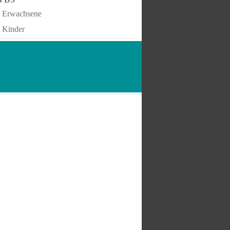
Erwachsene
Kinder