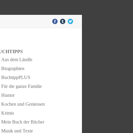
UCHTIPPS
Aus dem Ländle
Biographien
BuchtippPLUS
Für die ganze Familie
Humor
Kochen und Geniessen
Krimis
Mein Buch der Bücher
Musik und Texte