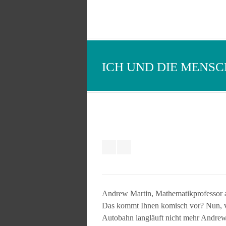
ICH UND DIE MENSC
Andrew Martin, Mathematikprofessor a
Das kommt Ihnen komisch vor? Nun, vie
Autobahn langläuft nicht mehr Andrew 