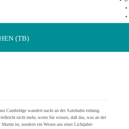
HEN (TB)
us Cambridge wandert nackt an der Autobahn entlang.
lleicht nicht mehr, wenn Sie wissen, daß das, was an der
Martin ist, sondern ein Wesen aus einer Lichtjahre