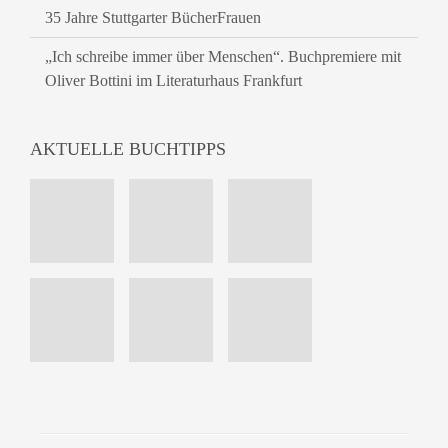
35 Jahre Stuttgarter BücherFrauen
„Ich schreibe immer über Menschen“. Buchpremiere mit
Oliver Bottini im Literaturhaus Frankfurt
AKTUELLE BUCHTIPPS