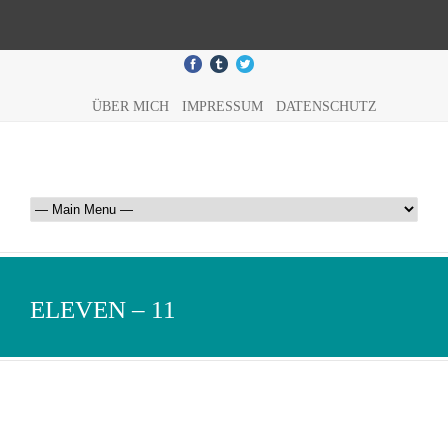
ÜBER MICH
IMPRESSUM
DATENSCHUTZ
ELEVEN – 11