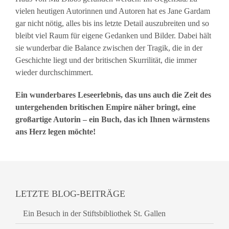
vielen heutigen Autorinnen und Autoren hat es Jane Gardam
gar nicht nötig, alles bis ins letzte Detail auszubreiten und so
bleibt viel Raum für eigene Gedanken und Bilder. Dabei hält
sie wunderbar die Balance zwischen der Tragik, die in der
Geschichte liegt und der britischen Skurrilität, die immer
wieder durchschimmert.
Ein wunderbares Leseerlebnis, das uns auch die Zeit des
untergehenden britischen Empire näher bringt, eine
großartige Autorin – ein Buch, das ich Ihnen wärmstens
ans Herz legen möchte!
LETZTE BLOG-BEITRÄGE
Ein Besuch in der Stiftsbibliothek St. Gallen