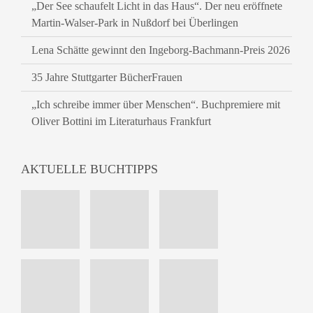
„Der See schaufelt Licht in das Haus“. Der neu eröffnete
Martin-Walser-Park in Nußdorf bei Überlingen
Lena Schätte gewinnt den Ingeborg-Bachmann-Preis 2026
35 Jahre Stuttgarter BücherFrauen
„Ich schreibe immer über Menschen“. Buchpremiere mit
Oliver Bottini im Literaturhaus Frankfurt
AKTUELLE BUCHTIPPS