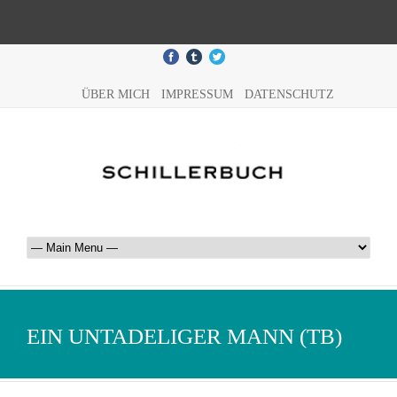
ÜBER MICH
IMPRESSUM
DATENSCHUTZ
EIN UNTADELIGER MANN (TB)