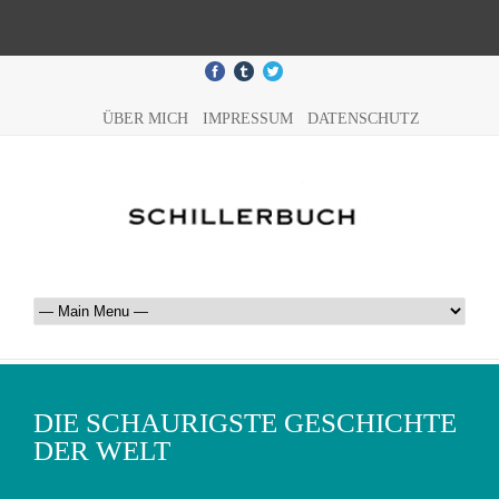
ÜBER MICH
IMPRESSUM
DATENSCHUTZ
DIE SCHAURIGSTE GESCHICHTE
DER WELT