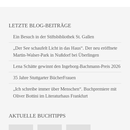
LETZTE BLOG-BEITRÄGE
Ein Besuch in der Stiftsbibliothek St. Gallen
„Der See schaufelt Licht in das Haus“. Der neu eröffnete
Martin-Walser-Park in Nußdorf bei Überlingen
Lena Schätte gewinnt den Ingeborg-Bachmann-Preis 2026
35 Jahre Stuttgarter BücherFrauen
„Ich schreibe immer über Menschen“. Buchpremiere mit
Oliver Bottini im Literaturhaus Frankfurt
AKTUELLE BUCHTIPPS