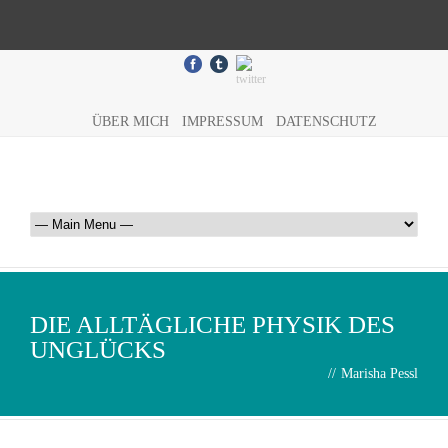
ÜBER MICH
IMPRESSUM
DATENSCHUTZ
DIE ALLTÄGLICHE PHYSIK DES
UNGLÜCKS
//
Marisha Pessl