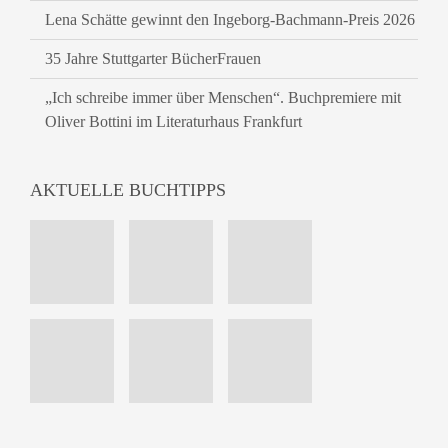
Lena Schätte gewinnt den Ingeborg-Bachmann-Preis 2026
35 Jahre Stuttgarter BücherFrauen
„Ich schreibe immer über Menschen“. Buchpremiere mit
Oliver Bottini im Literaturhaus Frankfurt
AKTUELLE BUCHTIPPS