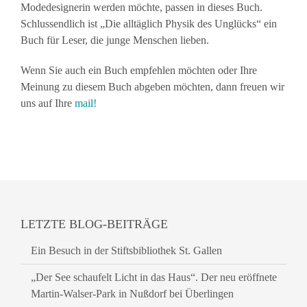
Modedesignerin werden möchte, passen in dieses Buch.
Schlussendlich ist „Die alltäglich Physik des Unglücks“ ein
Buch für Leser, die junge Menschen lieben.
Wenn Sie auch ein Buch empfehlen möchten oder Ihre
Meinung zu diesem Buch abgeben möchten, dann freuen wir
uns auf Ihre
mail!
LETZTE BLOG-BEITRÄGE
Ein Besuch in der Stiftsbibliothek St. Gallen
„Der See schaufelt Licht in das Haus“. Der neu eröffnete
Martin-Walser-Park in Nußdorf bei Überlingen