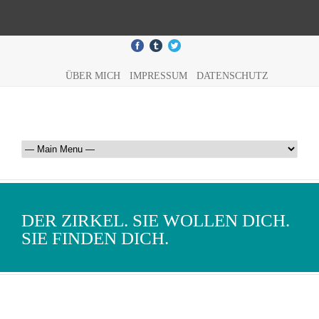
ÜBER MICH
IMPRESSUM
DATENSCHUTZ
DER ZIRKEL. SIE WOLLEN DICH.
SIE FINDEN DICH.