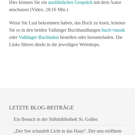
Hier können Sie ein
ausführliches Gespräch
mit dem Autor
anschauen (Video, 28:16 Min.)
Wenn Sie Lust bekommen haben, das Buch zu lesen, können
Sie es in den beiden Vaihinger Buchhandlungen
buch+musik
oder
Vaihinger Buchladen
bestellen oder herunterladen. Die
Links führen direkt in die jeweiligen Webshops.
LETZTE BLOG-BEITRÄGE
Ein Besuch in der Stiftsbibliothek St. Gallen
„Der See schaufelt Licht in das Haus“. Der neu eröffnete