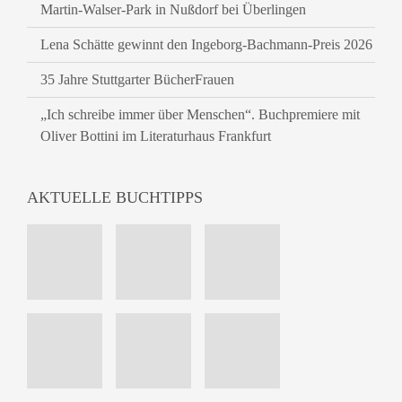
Martin-Walser-Park in Nußdorf bei Überlingen
Lena Schätte gewinnt den Ingeborg-Bachmann-Preis 2026
35 Jahre Stuttgarter BücherFrauen
„Ich schreibe immer über Menschen“. Buchpremiere mit
Oliver Bottini im Literaturhaus Frankfurt
AKTUELLE BUCHTIPPS