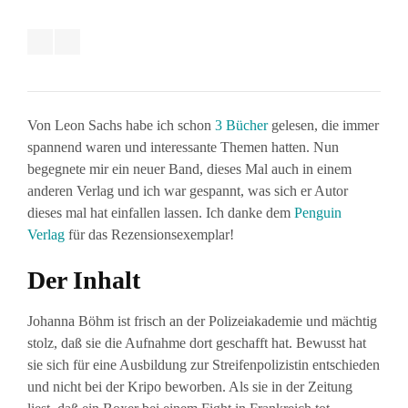
Von Leon Sachs habe ich schon
3 Bücher
gelesen, die immer
spannend waren und interessante Themen hatten. Nun
begegnete mir ein neuer Band, dieses Mal auch in einem
anderen Verlag und ich war gespannt, was sich er Autor
dieses mal hat einfallen lassen. Ich danke dem
Penguin
Verlag
für das Rezensionsexemplar!
Der Inhalt
Johanna Böhm ist frisch an der Polizeiakademie und mächtig
stolz, daß sie die Aufnahme dort geschafft hat. Bewusst hat
sie sich für eine Ausbildung zur Streifenpolizistin entschieden
und nicht bei der Kripo beworben. Als sie in der Zeitung