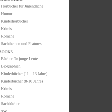
Hörbücher für Jugendliche
Humor
Kinderhörbücher
Krimis
Romane
Sachthemen und Features
BOOKS
Bücher für junge Leute
Biographien
Kinderbücher (11 – 13 Jahre)
Kinderbücher (8-10 Jahre)
Krimis
Romane
Sachbücher
VDS