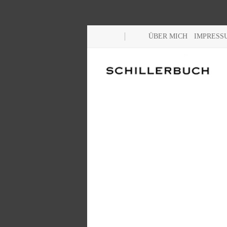
ÜBER MICH
IMPRESS