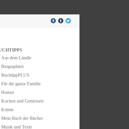
UCHTIPPS
Aus dem Ländle
Biographien
BuchtippPLUS
Für die ganze Familie
Humor
Kochen und Geniessen
Krimis
Mein Buch der Bücher
Musik und Texte