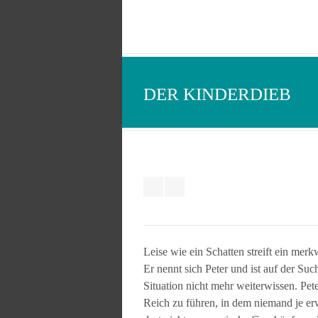
DER KINDERDIEB
Leise wie ein Schatten streift ein me
Er nennt sich Peter und ist auf der Su
Situation nicht mehr weiterwissen. Pete
Reich zu führen, in dem niemand je er