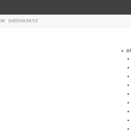
UM
DATENSCHUTZ
B