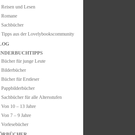
Reisen und Lesen
Romane
Sachbücher
Tipps aus der Lovelybookscommunity
LOG
INDERBUCHTIPPS
Bücher für junge Leute
Bilderbücher
Bücher für Erstleser
Pappbilderbücher
Sachbücher für alle Altersstufen
Von 10 – 13 Jahre
Von 7 – 9 Jahre
Vorlesebücher
ÖRBÜCHER