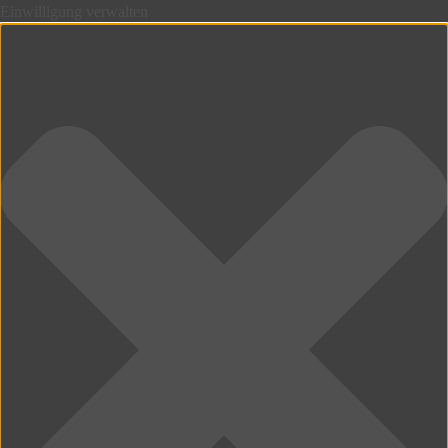
Einwilligung verwalten