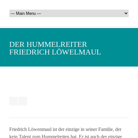
DER HUMMELREITER
FRIEDRICH LÖWELMAUL
Friedrich Löwenmaul ist der einzige in seiner Familie, der
kein Talent zum Hummelreiten hat. Er ist auch der einzige