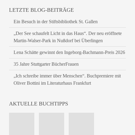
LETZTE BLOG-BEITRÄGE
Ein Besuch in der Stiftsbibliothek St. Gallen
„Der See schaufelt Licht in das Haus“. Der neu eröffnete
Martin-Walser-Park in Nußdorf bei Überlingen
Lena Schätte gewinnt den Ingeborg-Bachmann-Preis 2026
35 Jahre Stuttgarter BücherFrauen
„Ich schreibe immer über Menschen“. Buchpremiere mit
Oliver Bottini im Literaturhaus Frankfurt
AKTUELLE BUCHTIPPS