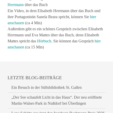
Herrmann
über das Buch
Ein Video, in dem Elisabeth Herrmann über das Buch und
ihre Portagonistin Sanela Beara spricht, können Sie
hier
anschauen
(ca 4 Min)
Außerdem gibt es ein schönes Gespräch zwischen Elisabeth
Herrmann und Eva Mattes über das Buch, denn Elisabeth
Mattes spricht das
Hörbuch
. Sie können das Gespräch
hier
anschauen
(ca 15 Min)
LETZTE BLOG-BEITRÄGE
Ein Besuch in der Stiftsbibliothek St. Gallen
„Der See schaufelt Licht in das Haus“. Der neu eröffnete
Martin-Walser-Park in Nußdorf bei Überlingen