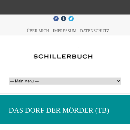
ÜBER MICH
IMPRESSUM
DATENSCHUTZ
DAS DORF DER MÖRDER (TB)