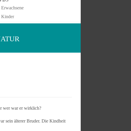
Erwachsene
Kinder
NATUR
 wer war er wirklich?
r sein älterer Bruder. Die Kindheit