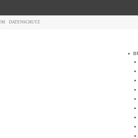
UM
DATENSCHUTZ
B