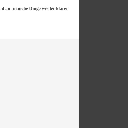
icht auf manche Dinge wieder klarer