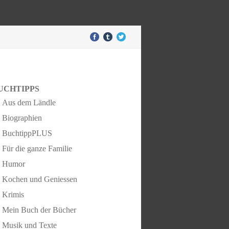
UCHTIPPS
Aus dem Ländle
Biographien
BuchtippPLUS
Für die ganze Familie
Humor
Kochen und Geniessen
Krimis
Mein Buch der Bücher
Musik und Texte