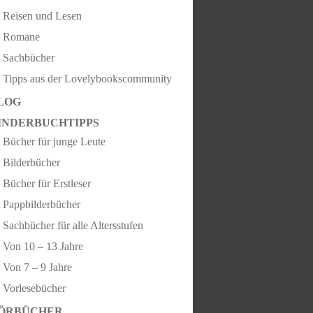
Reisen und Lesen
Romane
Sachbücher
Tipps aus der Lovelybookscommunity
LOG
INDERBUCHTIPPS
Bücher für junge Leute
Bilderbücher
Bücher für Erstleser
Pappbilderbücher
Sachbücher für alle Altersstufen
Von 10 – 13 Jahre
Von 7 – 9 Jahre
Vorlesebücher
ÖRBÜCHER