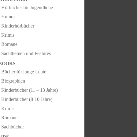
Hörbücher für Jugendliche
Humor
Kinderhörbücher
Krimis
Romane
Sachthemen und Features
BOOKS
Bücher für junge Leute
Biographien
Kinderbücher (11 – 13 Jahre)
Kinderbücher (8-10 Jahre)
Krimis
Romane
Sachbücher
VDS