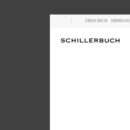
ÜBER MICH
IMPRESS