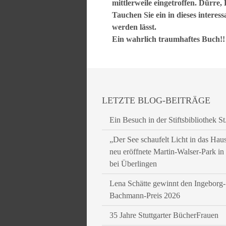
mittlerweile eingetroffen. Dürre
Tauchen Sie ein in dieses intere
werden lässt.
Ein wahrlich traumhaftes Buch!!
LETZTE BLOG-BEITRÄGE
Ein Besuch in der Stiftsbibliothek St
„Der See schaufelt Licht in das Hau
neu eröffnete Martin-Walser-Park i
bei Überlingen
Lena Schätte gewinnt den Ingeborg-
Bachmann-Preis 2026
35 Jahre Stuttgarter BücherFrauen