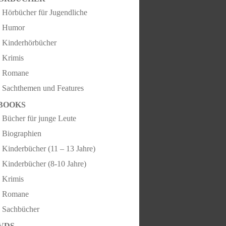
Hörbücher für Jugendliche
Humor
Kinderhörbücher
Krimis
Romane
Sachthemen und Features
BOOKS
Bücher für junge Leute
Biographien
Kinderbücher (11 – 13 Jahre)
Kinderbücher (8-10 Jahre)
Krimis
Romane
Sachbücher
VDS