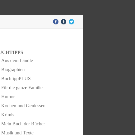
UCHTIPPS
Aus dem Ländle
Biographien
BuchtippPLUS
Für die ganze Familie
Humor
Kochen und Geniessen
Krimis
Mein Buch der Bücher
Musik und Texte