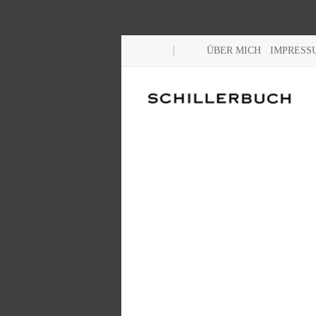
ÜBER MICH
IMPRESS