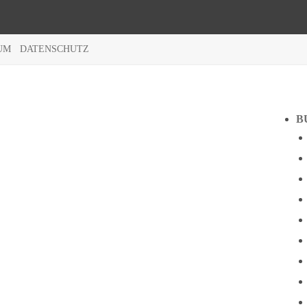
UM
DATENSCHUTZ
B