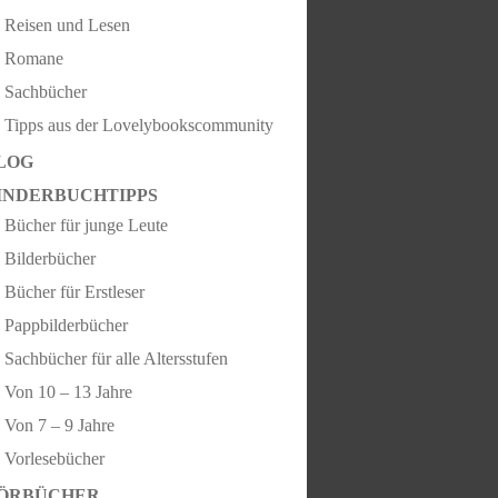
Reisen und Lesen
Romane
Sachbücher
Tipps aus der Lovelybookscommunity
LOG
INDERBUCHTIPPS
Bücher für junge Leute
Bilderbücher
Bücher für Erstleser
Pappbilderbücher
Sachbücher für alle Altersstufen
Von 10 – 13 Jahre
Von 7 – 9 Jahre
Vorlesebücher
ÖRBÜCHER