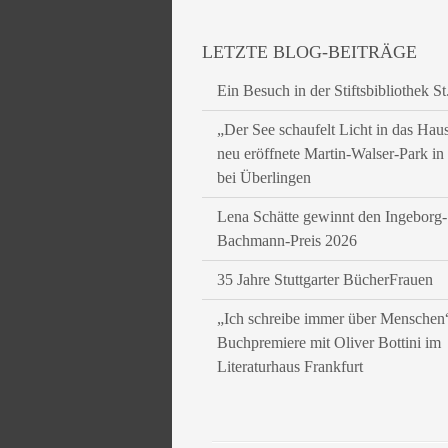
LETZTE BLOG-BEITRÄGE
Ein Besuch in der Stiftsbibliothek St
„Der See schaufelt Licht in das Hau
neu eröffnete Martin-Walser-Park i
bei Überlingen
Lena Schätte gewinnt den Ingeborg-
Bachmann-Preis 2026
35 Jahre Stuttgarter BücherFrauen
„Ich schreibe immer über Menschen
Buchpremiere mit Oliver Bottini im
Literaturhaus Frankfurt