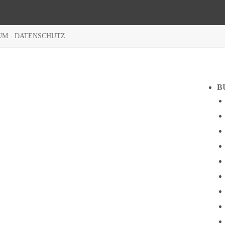
UM
DATENSCHUTZ
B