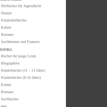
Hörbücher für Jugendliche
Humor
Kinderhörbücher
Krimis
Romane
Sachthemen und Features
BOOKS
Bücher für junge Leute
Biographien
Kinderbücher (11 – 13 Jahre)
Kinderbücher (8-10 Jahre)
Krimis
Romane
Sachbücher
VDS