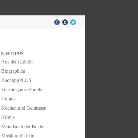
UCHTIPPS
Aus dem Ländle
Biographien
BuchtippPLUS
Für die ganze Familie
Humor
Kochen und Geniessen
Krimis
Mein Buch der Bücher
Musik und Texte