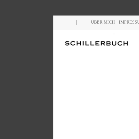
ÜBER MICH
IMPRESS