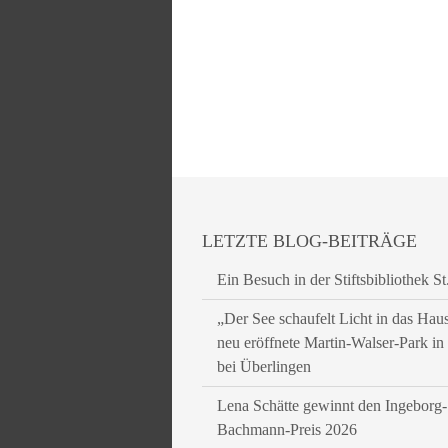
LETZTE BLOG-BEITRÄGE
Ein Besuch in der Stiftsbibliothek St
„Der See schaufelt Licht in das Hau
neu eröffnete Martin-Walser-Park i
bei Überlingen
Lena Schätte gewinnt den Ingeborg-
Bachmann-Preis 2026