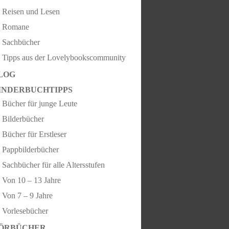
Reisen und Lesen
Romane
Sachbücher
Tipps aus der Lovelybookscommunity
LOG
INDERBUCHTIPPS
Bücher für junge Leute
Bilderbücher
Bücher für Erstleser
Pappbilderbücher
Sachbücher für alle Altersstufen
Von 10 – 13 Jahre
Von 7 – 9 Jahre
Vorlesebücher
ÖRBÜCHER