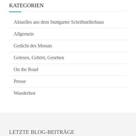
KATEGORIEN
Aktuelles aus dem Stuttgarter Schriftstellerhaus
Allgemein
Gedicht des Monats
Gelesen, Gehört, Gesehen
On the Road
Presse
Wanderlust
LETZTE BLOG-BEITRÄGE