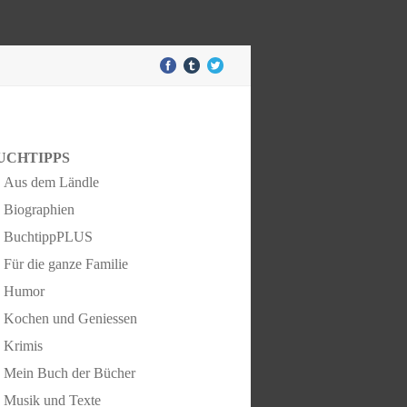
UCHTIPPS
Aus dem Ländle
Biographien
BuchtippPLUS
Für die ganze Familie
Humor
Kochen und Geniessen
Krimis
Mein Buch der Bücher
Musik und Texte