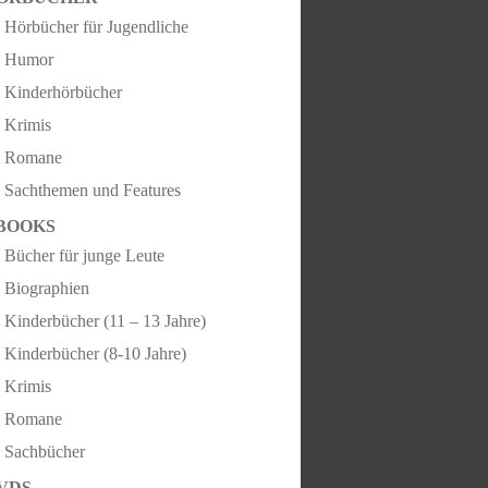
Hörbücher für Jugendliche
Humor
Kinderhörbücher
Krimis
Romane
Sachthemen und Features
BOOKS
Bücher für junge Leute
Biographien
Kinderbücher (11 – 13 Jahre)
Kinderbücher (8-10 Jahre)
Krimis
Romane
Sachbücher
VDS