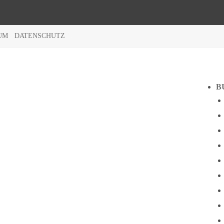
UM
DATENSCHUTZ
B