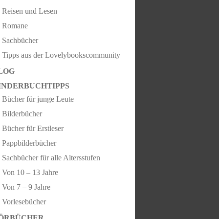
Reisen und Lesen
Romane
Sachbücher
Tipps aus der Lovelybookscommunity
LOG
INDERBUCHTIPPS
Bücher für junge Leute
Bilderbücher
Bücher für Erstleser
Pappbilderbücher
Sachbücher für alle Altersstufen
Von 10 – 13 Jahre
Von 7 – 9 Jahre
Vorlesebücher
ÖRBÜCHER