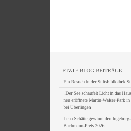
LETZTE BLOG-BEITRÄGE
Ein Besuch in der Stiftsbibliothek St
„Der See schaufelt Licht in das Hau
neu eröffnete Martin-Walser-Park i
bei Überlingen
Lena Schätte gewinnt den Ingeborg-
Bachmann-Preis 2026