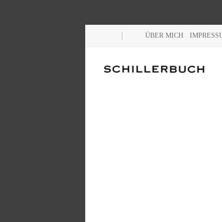
ÜBER MICH
IMPRESS