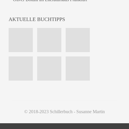
AKTUELLE BUCHTIPPS
© 2018-2023 Schillerbuch - Susanne Martin