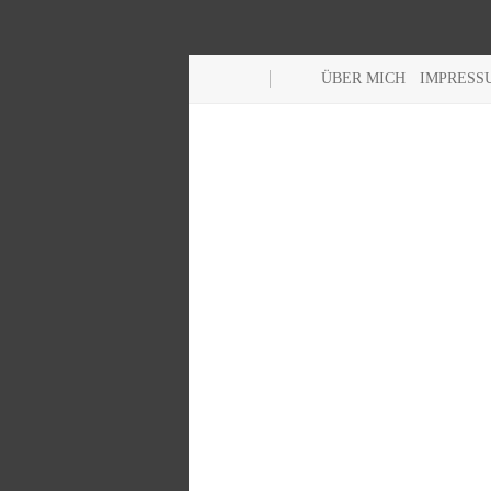
ÜBER MICH
IMPRESS