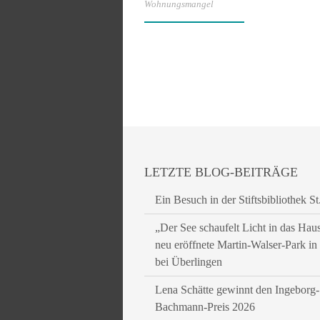
Wohnungsmangel
LETZTE BLOG-BEITRÄGE
Ein Besuch in der Stiftsbibliothek St
„Der See schaufelt Licht in das Hau
neu eröffnete Martin-Walser-Park i
bei Überlingen
Lena Schätte gewinnt den Ingeborg-
Bachmann-Preis 2026