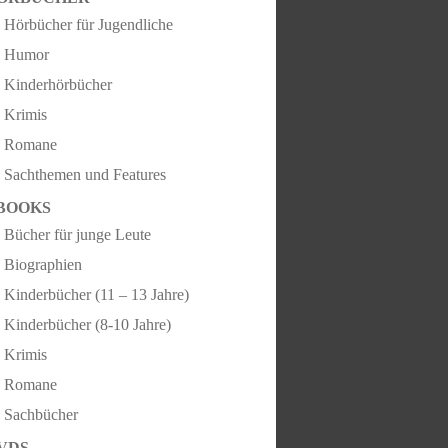
Hörbücher für Jugendliche
Humor
Kinderhörbücher
Krimis
Romane
Sachthemen und Features
BOOKS
Bücher für junge Leute
Biographien
Kinderbücher (11 – 13 Jahre)
Kinderbücher (8-10 Jahre)
Krimis
Romane
Sachbücher
VDS