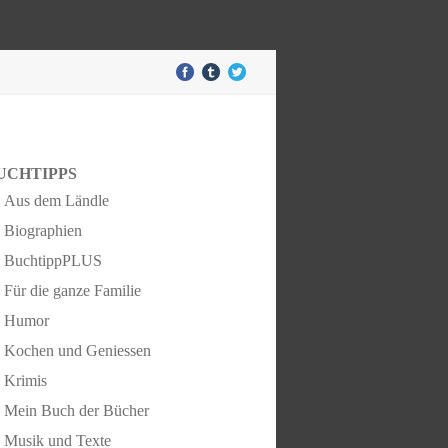
UCHTIPPS
Aus dem Ländle
Biographien
BuchtippPLUS
Für die ganze Familie
Humor
Kochen und Geniessen
Krimis
Mein Buch der Bücher
Musik und Texte