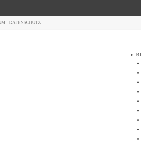
UM
DATENSCHUTZ
B