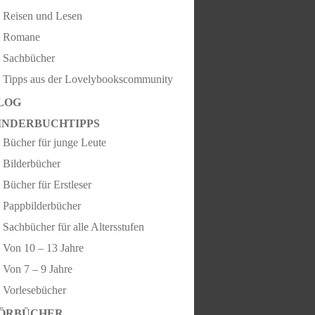
Reisen und Lesen
Romane
Sachbücher
Tipps aus der Lovelybookscommunity
LOG
INDERBUCHTIPPS
Bücher für junge Leute
Bilderbücher
Bücher für Erstleser
Pappbilderbücher
Sachbücher für alle Altersstufen
Von 10 – 13 Jahre
Von 7 – 9 Jahre
Vorlesebücher
ÖRBÜCHER