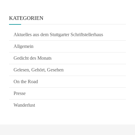
KATEGORIEN
Aktuelles aus dem Stuttgarter Schriftstellerhaus
Allgemein
Gedicht des Monats
Gelesen, Gehört, Gesehen
On the Road
Presse
Wanderlust