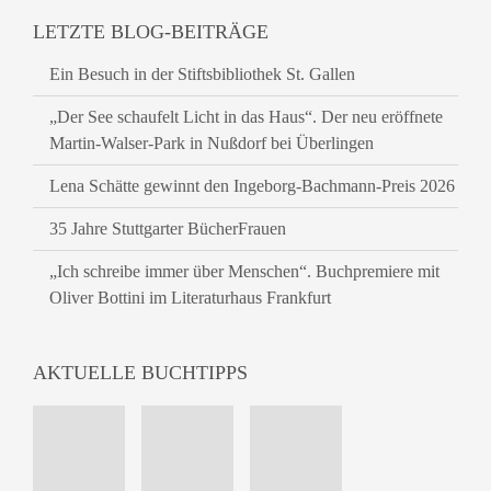
LETZTE BLOG-BEITRÄGE
Ein Besuch in der Stiftsbibliothek St. Gallen
„Der See schaufelt Licht in das Haus“. Der neu eröffnete
Martin-Walser-Park in Nußdorf bei Überlingen
Lena Schätte gewinnt den Ingeborg-Bachmann-Preis 2026
35 Jahre Stuttgarter BücherFrauen
„Ich schreibe immer über Menschen“. Buchpremiere mit
Oliver Bottini im Literaturhaus Frankfurt
AKTUELLE BUCHTIPPS