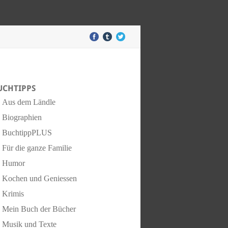
UCHTIPPS
Aus dem Ländle
Biographien
BuchtippPLUS
Für die ganze Familie
Humor
Kochen und Geniessen
Krimis
Mein Buch der Bücher
Musik und Texte