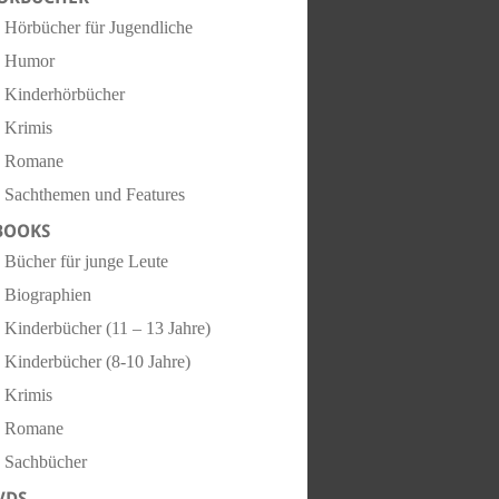
Hörbücher für Jugendliche
Humor
Kinderhörbücher
Krimis
Romane
Sachthemen und Features
BOOKS
Bücher für junge Leute
Biographien
Kinderbücher (11 – 13 Jahre)
Kinderbücher (8-10 Jahre)
Krimis
Romane
Sachbücher
VDS