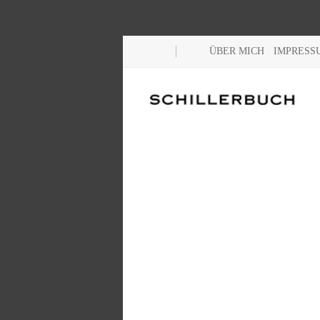
ÜBER MICH
IMPRESS