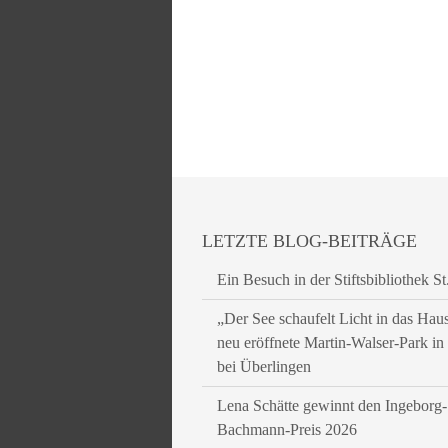
LETZTE BLOG-BEITRÄGE
Ein Besuch in der Stiftsbibliothek St
„Der See schaufelt Licht in das Hau
neu eröffnete Martin-Walser-Park i
bei Überlingen
Lena Schätte gewinnt den Ingeborg-
Bachmann-Preis 2026