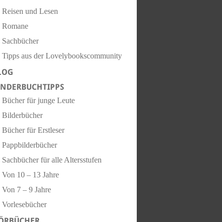
Reisen und Lesen
Romane
Sachbücher
Tipps aus der Lovelybookscommunity
LOG
INDERBUCHTIPPS
Bücher für junge Leute
Bilderbücher
Bücher für Erstleser
Pappbilderbücher
Sachbücher für alle Altersstufen
Von 10 – 13 Jahre
Von 7 – 9 Jahre
Vorlesebücher
ÖRBÜCHER