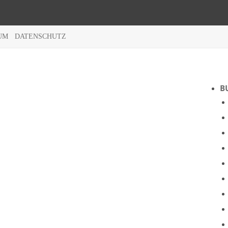
UM
DATENSCHUTZ
B