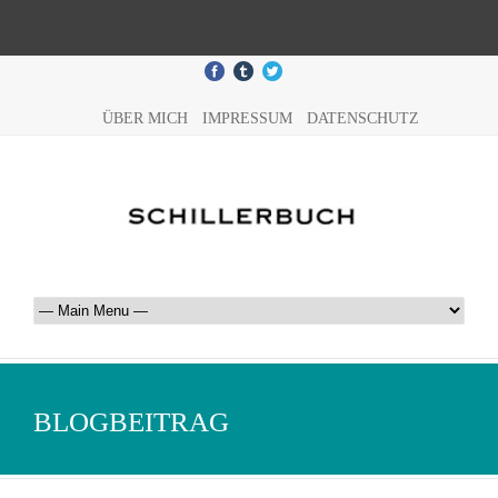
ÜBER MICH
IMPRESSUM
DATENSCHUTZ
BLOGBEITRAG