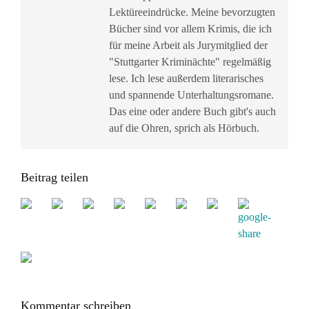
Lektüreeindrücke. Meine bevorzugten
Bücher sind vor allem Krimis, die ich
für meine Arbeit als Jurymitglied der
"Stuttgarter Kriminächte" regelmäßig
lese. Ich lese außerdem literarisches
und spannende Unterhaltungsromane.
Das eine oder andere Buch gibt's auch
auf die Ohren, sprich als Hörbuch.
Beitrag teilen
Kommentar schreiben