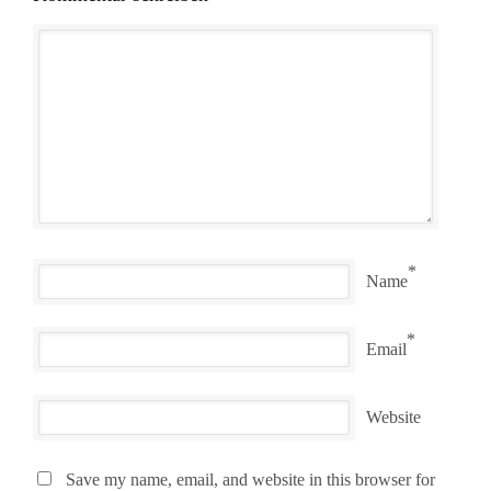
*
Name
*
Email
Website
Save my name, email, and website in this browser for