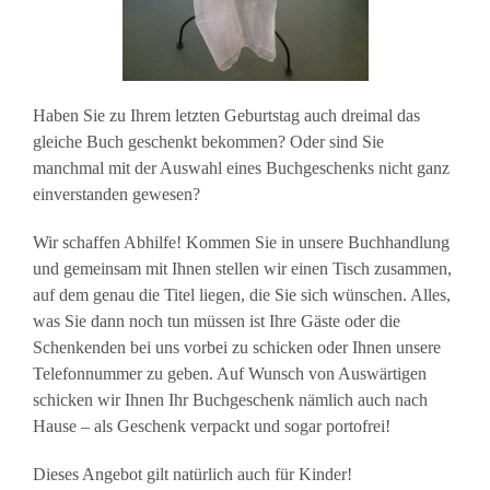
Haben Sie zu Ihrem letzten Geburtstag auch dreimal das
gleiche Buch geschenkt bekommen? Oder sind Sie
manchmal mit der Auswahl eines Buchgeschenks nicht ganz
einverstanden gewesen?
Wir schaffen Abhilfe! Kommen Sie in unsere Buchhandlung
und gemeinsam mit Ihnen stellen wir einen Tisch zusammen,
auf dem genau die Titel liegen, die Sie sich wünschen. Alles,
was Sie dann noch tun müssen ist Ihre Gäste oder die
Schenkenden bei uns vorbei zu schicken oder Ihnen unsere
Telefonnummer zu geben. Auf Wunsch von Auswärtigen
schicken wir Ihnen Ihr Buchgeschenk nämlich auch nach
Hause – als Geschenk verpackt und sogar portofrei!
Dieses Angebot gilt natürlich auch für Kinder!