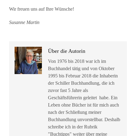
Wir freuen uns auf Ihre Wünsche!
Susanne Martin
Über die Autorin
Von 1976 bis 2018 war ich im
Buchhandel tätig und von Oktober
1995 bis Februar 2018 die Inhaberin
der Schiller Buchhandlung, die ich
zuvor fast 5 Jahre als
Geschäftsführerin geleitet habe. Ein
Leben ohne Bücher ist für mich auch
nach der Schließung meiner
Buchhandlung unvorstellbar. Deshalb
schreibe ich in der Rubrik
"Buchtipps" weiter über meine