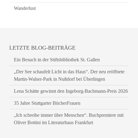
Wanderlust
LETZTE BLOG-BEITRÄGE
Ein Besuch in der Stiftsbibliothek St. Gallen
„Der See schaufelt Licht in das Haus“. Der neu eröffnete
Martin-Walser-Park in Nußdorf bei Überlingen
Lena Schätte gewinnt den Ingeborg-Bachmann-Preis 2026
35 Jahre Stuttgarter BücherFrauen
„Ich schreibe immer über Menschen“. Buchpremiere mit
Oliver Bottini im Literaturhaus Frankfurt