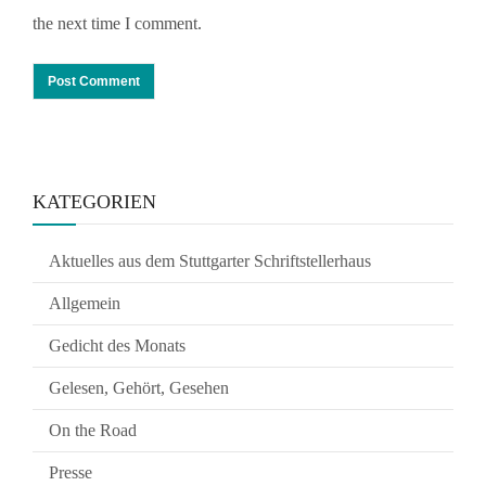
the next time I comment.
KATEGORIEN
Aktuelles aus dem Stuttgarter Schriftstellerhaus
Allgemein
Gedicht des Monats
Gelesen, Gehört, Gesehen
On the Road
Presse