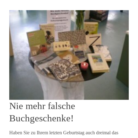
Nie mehr falsche
Buchgeschenke!
Haben Sie zu Ihrem letzten Geburtstag auch dreimal das