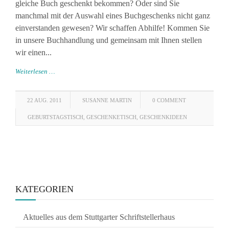
gleiche Buch geschenkt bekommen? Oder sind Sie
manchmal mit der Auswahl eines Buchgeschenks nicht ganz
einverstanden gewesen? Wir schaffen Abhilfe! Kommen Sie
in unsere Buchhandlung und gemeinsam mit Ihnen stellen
wir einen...
Weiterlesen …
22 AUG. 2011
SUSANNE MARTIN
0 COMMENT
GEBURTSTAGSTISCH
,
GESCHENKETISCH
,
GESCHENKIDEEN
KATEGORIEN
Aktuelles aus dem Stuttgarter Schriftstellerhaus