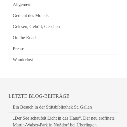
Allgemein
Gedicht des Monats
Gelesen, Gehört, Gesehen
On the Road
Presse
Wanderlust
LETZTE BLOG-BEITRÄGE
Ein Besuch in der Stiftsbibliothek St. Gallen
„Der See schaufelt Licht in das Haus“. Der neu eröffnete
Martin-Walser-Park in Nußdorf bei Überlingen