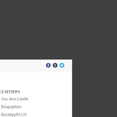
UCHTIPPS
Aus dem Ländle
Biographien
BuchtippPLUS