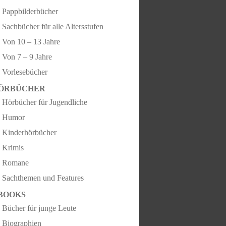
Pappbilderbücher
Sachbücher für alle Altersstufen
Von 10 – 13 Jahre
Von 7 – 9 Jahre
Vorlesebücher
ÖRBÜCHER
Hörbücher für Jugendliche
Humor
Kinderhörbücher
Krimis
Romane
Sachthemen und Features
BOOKS
Bücher für junge Leute
Biographien