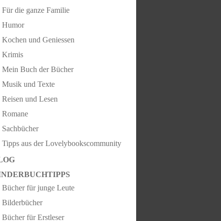
Für die ganze Familie
Humor
Kochen und Geniessen
Krimis
Mein Buch der Bücher
Musik und Texte
Reisen und Lesen
Romane
Sachbücher
Tipps aus der Lovelybookscommunity
LOG
INDERBUCHTIPPS
Bücher für junge Leute
Bilderbücher
Bücher für Erstleser