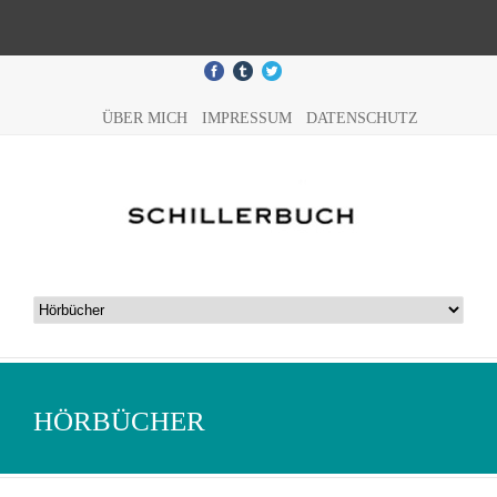
ÜBER MICH
IMPRESSUM
DATENSCHUTZ
HÖRBÜCHER