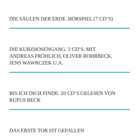
DIE SÄULEN DER ERDE .HÖRSPIEL (7 CD’S)
DIE KURZHOSENGANG. 3 CD’S, MIT
ANDREAS FRÖHLICH, OLIVER ROHRBECK,
JENS WAWRCZEK U.A.
BIS ICH DICH FINDE. 20 CD’S GELESEN VON
RUFUS BECK
DAS ERSTE TOR IST GEFALLEN