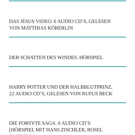
DAS JESUS VIDEO. 6 AUDIO CD’S, GELESEN
VON MATTHIAS KÖBERLIN
DER SCHATTEN DES WINDES. HÖRSPIEL
HARRY POTTER UND DER HALBBLUTPRINZ.
22 AUDIO CD’S, GELESEN VON RUFUS BECK
DIE FORSYTE SAGA. 6 AUDIO CD’S
(HÖRSPIEL MIT HANS ZISCHLER, ROSEL