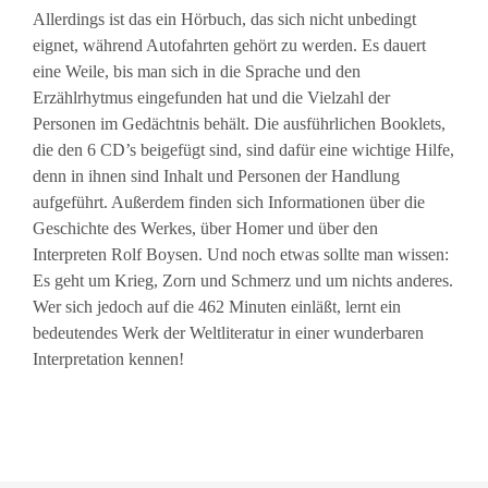
Allerdings ist das ein Hörbuch, das sich nicht unbedingt
eignet, während Autofahrten gehört zu werden. Es dauert
eine Weile, bis man sich in die Sprache und den
Erzählrhytmus eingefunden hat und die Vielzahl der
Personen im Gedächtnis behält. Die ausführlichen Booklets,
die den 6 CD’s beigefügt sind, sind dafür eine wichtige Hilfe,
denn in ihnen sind Inhalt und Personen der Handlung
aufgeführt. Außerdem finden sich Informationen über die
Geschichte des Werkes, über Homer und über den
Interpreten Rolf Boysen. Und noch etwas sollte man wissen:
Es geht um Krieg, Zorn und Schmerz und um nichts anderes.
Wer sich jedoch auf die 462 Minuten einläßt, lernt ein
bedeutendes Werk der Weltliteratur in einer wunderbaren
Interpretation kennen!