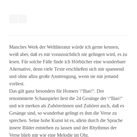
Manches Werk der Weltliteratur würde ich gerne kennen,
weiß aber, daß es mir voraussichtlich nie gelingen wird, es zu
lesen. Für solche Fälle finde ich Hörbücher eine wunderbare
Alternative, denn viele Texte erschließen sich mir spannend
und ohne allzu große Anstrengung, wenn sie mir jemand
vorliest.
Das gilt ganz besonders für Homers \“Ilias\“. Der
renommierte Schauspieler liest die 24 Gesänge der \“Ilias\“
und wir merken als Zuhörerinnen und Zuhörer auch, daß es
Gesänge sind, so wunderbar gelingt es ihm die Verse zu
sprechen. Seine hohe Kunst ist es, allein durch die Sprache
innere Bilder entstehen zu lassen und der Rhythmus der
Verse blieb mir wie eine Melodie im Ohr.