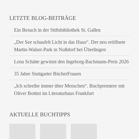
LETZTE BLOG-BEITRÄGE
Ein Besuch in der Stiftsbibliothek St. Gallen
„Der See schaufelt Licht in das Haus“. Der neu eröffnete
Martin-Walser-Park in Nußdorf bei Überlingen
Lena Schätte gewinnt den Ingeborg-Bachmann-Preis 2026
35 Jahre Stuttgarter BücherFrauen
„Ich schreibe immer über Menschen“. Buchpremiere mit
Oliver Bottini im Literaturhaus Frankfurt
AKTUELLE BUCHTIPPS