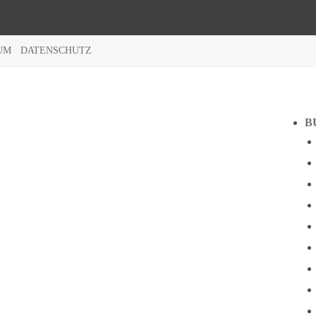
UM
DATENSCHUTZ
B