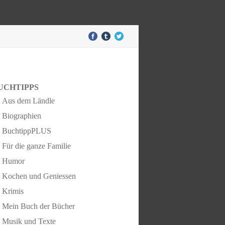
UCHTIPPS
Aus dem Ländle
Biographien
BuchtippPLUS
Für die ganze Familie
Humor
Kochen und Geniessen
Krimis
Mein Buch der Bücher
Musik und Texte