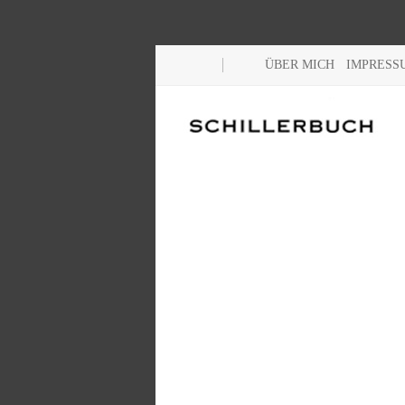
ÜBER MICH
IMPRESS