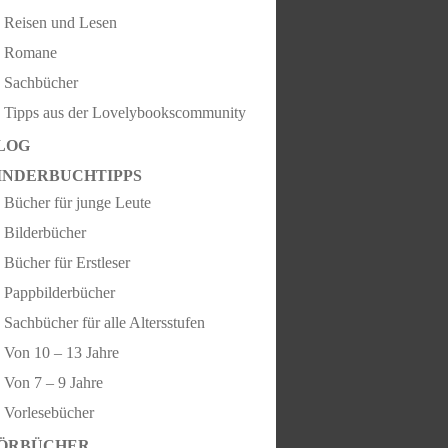
Reisen und Lesen
Romane
Sachbücher
Tipps aus der Lovelybookscommunity
LOG
INDERBUCHTIPPS
Bücher für junge Leute
Bilderbücher
Bücher für Erstleser
Pappbilderbücher
Sachbücher für alle Altersstufen
Von 10 – 13 Jahre
Von 7 – 9 Jahre
Vorlesebücher
ÖRBÜCHER