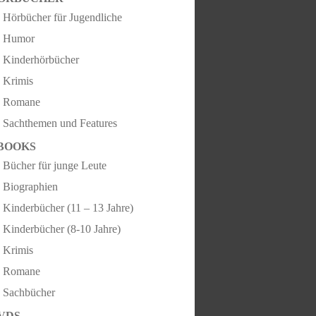
Hörbücher für Jugendliche
Humor
Kinderhörbücher
Krimis
Romane
Sachthemen und Features
BOOKS
Bücher für junge Leute
Biographien
Kinderbücher (11 – 13 Jahre)
Kinderbücher (8-10 Jahre)
Krimis
Romane
Sachbücher
VDS