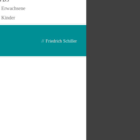
Erwachsene
Kinder
//
Friedrich Schiller