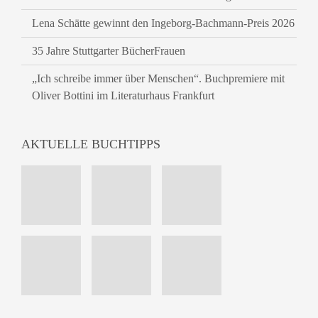
Lena Schätte gewinnt den Ingeborg-Bachmann-Preis 2026
35 Jahre Stuttgarter BücherFrauen
„Ich schreibe immer über Menschen“. Buchpremiere mit
Oliver Bottini im Literaturhaus Frankfurt
AKTUELLE BUCHTIPPS