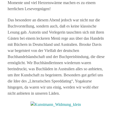
Momente und viel Herzenswärme machen es zu einem
herrlichen Lesevergnügen!
Das besondere an diesem Abend jedoch war nicht nur die
Buchvorstellung, sondern auch, daß es keine klassische
Lesung gab. Autorin und Verlegerin tauschten sich mit ihren
Gästen bei einem leckeren Menü rege aus über das Handeln
mit Büchern in Deutschland und Australien. Brooke Davis
war begeistert von der Vielfalt der deutschen
Buchhandelslandschaft und der Buchpreisbindung, die diese
ermöglicht. Wir Buchhändlerinnen wiederum waren
beeindruckt, was Buchläden in Australien alles so anbieten,
um ihre Kundschaft zu begeistern. Besonders gut gefiel uns
die Idee des „Literarischen Speeddating“, Yogakurse
hingegen, da waren wir uns einig, werden wir wohl eher
nicht anbieten in unseren Läden.