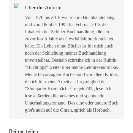
Über die Autorin
Von 1976 bis 2018 war ich im Buchhandel tätig
und von Oktober 1995 bis Februar 2018 die
Inhaberin der Schiller Buchhandlung, die ich
zuvor fast 5 Jahre als Geschäftsführerin geleitet
habe. Ein Leben ohne Bücher ist für mich auch
nach der Schließung meiner Buchhandlung
unvorstellbar. Deshalb schreibe ich in der Rubrik
"Buchtipps" weiter über meine Lektüreeindrücke.
Meine bevorzugten Bücher sind vor allem Krimis,
die ich für meine Arbeit als Jurymitglied der
"Stuttgarter Kriminächte" regelmäßig lese. Ich
lese außerdem literarisches und spannende
Unterhaltungsromane. Das eine oder andere Buch
gibt's auch auf die Ohren, sprich als Hörbuch.
Beitrag teilen