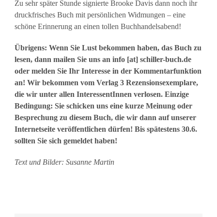
Zu sehr später Stunde signierte Brooke Davis dann noch ihr
druckfrisches Buch mit persönlichen Widmungen – eine
schöne Erinnerung an einen tollen Buchhandelsabend!
Übrigens: Wenn Sie Lust bekommen haben, das Buch zu
lesen, dann mailen Sie uns an info [at] schiller-buch.de
oder melden Sie Ihr Interesse in der Kommentarfunktion
an! Wir bekommen vom Verlag 3 Rezensionsexemplare,
die wir unter allen InteressentInnen verlosen. Einzige
Bedingung: Sie schicken uns eine kurze Meinung oder
Besprechung zu diesem Buch, die wir dann auf unserer
Internetseite veröffentlichen dürfen! Bis spätestens 30.6.
sollten Sie sich gemeldet haben!
Text und Bilder: Susanne Martin