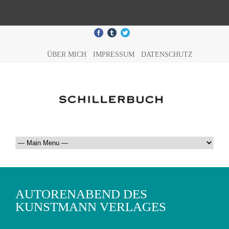
ÜBER MICH
IMPRESSUM
DATENSCHUTZ
AUTORENABEND DES
KUNSTMANN VERLAGES