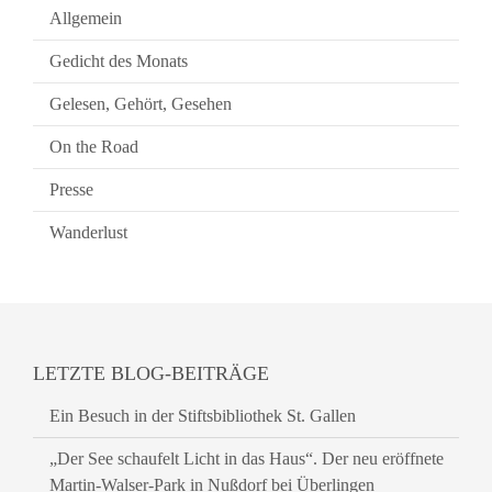
Allgemein
Gedicht des Monats
Gelesen, Gehört, Gesehen
On the Road
Presse
Wanderlust
LETZTE BLOG-BEITRÄGE
Ein Besuch in der Stiftsbibliothek St. Gallen
„Der See schaufelt Licht in das Haus“. Der neu eröffnete
Martin-Walser-Park in Nußdorf bei Überlingen