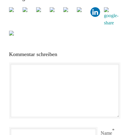
Kommentar schreiben
*
Name