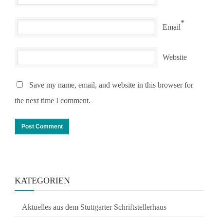
*
Email
Website
Save my name, email, and website in this browser for
the next time I comment.
KATEGORIEN
Aktuelles aus dem Stuttgarter Schriftstellerhaus