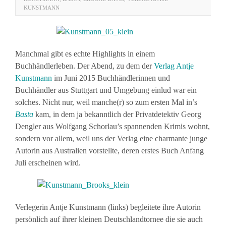
KUNSTMANN
Manchmal gibt es echte Highlights in einem
Buchhändlerleben. Der Abend, zu dem der
Verlag Antje
Kunstmann
im Juni 2015 Buchhändlerinnen und
Buchhändler aus Stuttgart und Umgebung einlud war ein
solches. Nicht nur, weil manche(r) so zum ersten Mal in’s
Basta
kam, in dem ja bekanntlich der Privatdetektiv Georg
Dengler aus Wolfgang Schorlau’s spannenden Krimis wohnt,
sondern vor allem, weil uns der Verlag eine charmante junge
Autorin aus Australien vorstellte, deren erstes Buch Anfang
Juli erscheinen wird.
Verlegerin Antje Kunstmann (links) begleitete ihre Autorin
persönlich auf ihrer kleinen Deutschlandtornee die sie auch