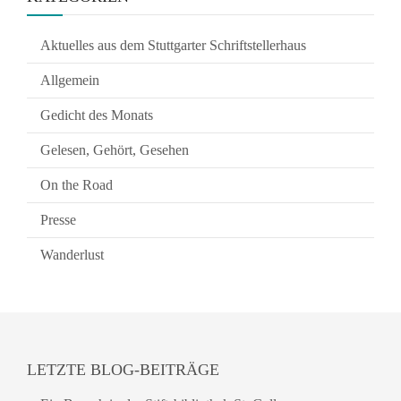
Aktuelles aus dem Stuttgarter Schriftstellerhaus
Allgemein
Gedicht des Monats
Gelesen, Gehört, Gesehen
On the Road
Presse
Wanderlust
LETZTE BLOG-BEITRÄGE