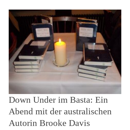
Down Under im Basta: Ein
Abend mit der australischen
Autorin Brooke Davis