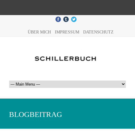
ÜBER MICH
IMPRESSUM
DATENSCHUTZ
BLOGBEITRAG