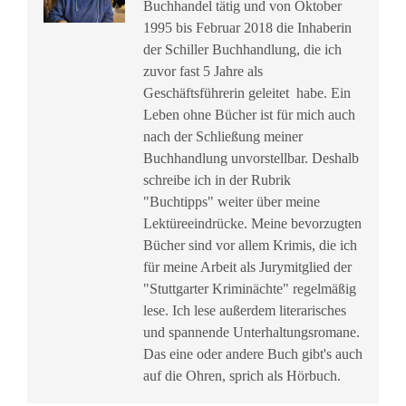
Buchhandel tätig und von Oktober
1995 bis Februar 2018 die Inhaberin
der Schiller Buchhandlung, die ich
zuvor fast 5 Jahre als
Geschäftsführerin geleitet habe. Ein
Leben ohne Bücher ist für mich auch
nach der Schließung meiner
Buchhandlung unvorstellbar. Deshalb
schreibe ich in der Rubrik
"Buchtipps" weiter über meine
Lektüreeindrücke. Meine bevorzugten
Bücher sind vor allem Krimis, die ich
für meine Arbeit als Jurymitglied der
"Stuttgarter Kriminächte" regelmäßig
lese. Ich lese außerdem literarisches
und spannende Unterhaltungsromane.
Das eine oder andere Buch gibt's auch
auf die Ohren, sprich als Hörbuch.