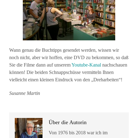
Wann genau die Buchtipps gesendet werden, wissen wir
noch nicht, aber wir hoffen, eine DVD zu bekommen, so daß
Sie die Filme dann auf unserem
Youtube-Kanal
nachschauen
können! Die beiden Schnappschüsse vermitteln Ihnen
vielleicht einen kleinen Eindruck von den „Dreharbeiten“!
Susanne Martin
Über die Autorin
Von 1976 bis 2018 war ich im