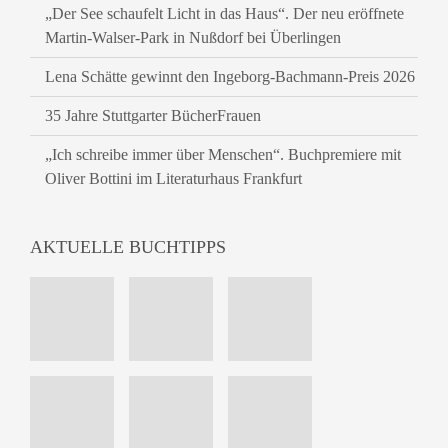
„Der See schaufelt Licht in das Haus“. Der neu eröffnete
Martin-Walser-Park in Nußdorf bei Überlingen
Lena Schätte gewinnt den Ingeborg-Bachmann-Preis 2026
35 Jahre Stuttgarter BücherFrauen
„Ich schreibe immer über Menschen“. Buchpremiere mit
Oliver Bottini im Literaturhaus Frankfurt
AKTUELLE BUCHTIPPS