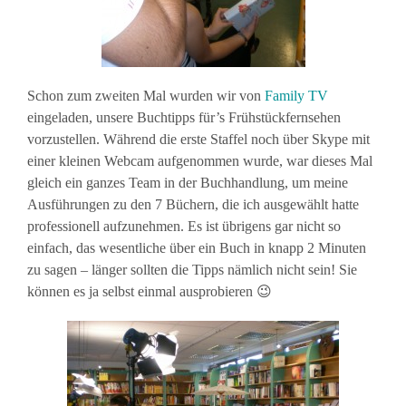
Schon zum zweiten Mal wurden wir von
Family TV
eingeladen, unsere Buchtipps für’s Frühstückfernsehen
vorzustellen. Während die erste Staffel noch über Skype mit
einer kleinen Webcam aufgenommen wurde, war dieses Mal
gleich ein ganzes Team in der Buchhandlung, um meine
Ausführungen zu den 7 Büchern, die ich ausgewählt hatte
professionell aufzunehmen. Es ist übrigens gar nicht so
einfach, das wesentliche über ein Buch in knapp 2 Minuten
zu sagen – länger sollten die Tipps nämlich nicht sein! Sie
können es ja selbst einmal ausprobieren 😉