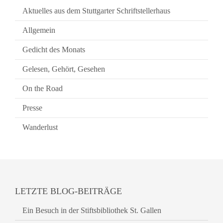
Aktuelles aus dem Stuttgarter Schriftstellerhaus
Allgemein
Gedicht des Monats
Gelesen, Gehört, Gesehen
On the Road
Presse
Wanderlust
LETZTE BLOG-BEITRÄGE
Ein Besuch in der Stiftsbibliothek St. Gallen