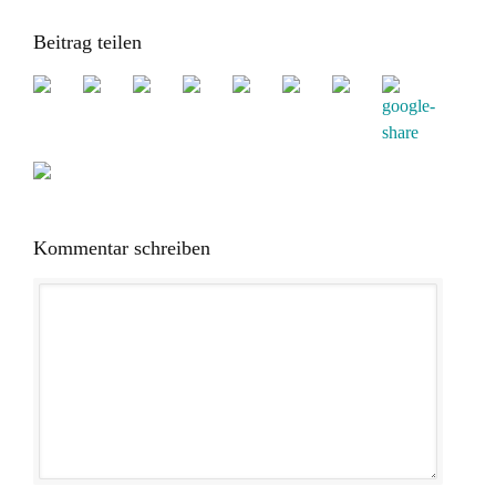
Beitrag teilen
Kommentar schreiben