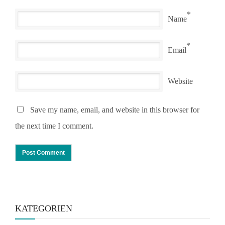
*
Name
*
Email
Website
Save my name, email, and website in this browser for
the next time I comment.
KATEGORIEN