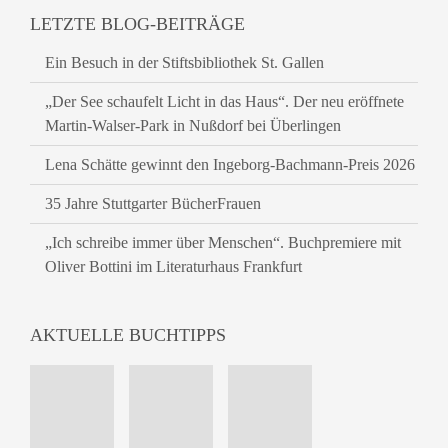
LETZTE BLOG-BEITRÄGE
Ein Besuch in der Stiftsbibliothek St. Gallen
„Der See schaufelt Licht in das Haus“. Der neu eröffnete
Martin-Walser-Park in Nußdorf bei Überlingen
Lena Schätte gewinnt den Ingeborg-Bachmann-Preis 2026
35 Jahre Stuttgarter BücherFrauen
„Ich schreibe immer über Menschen“. Buchpremiere mit
Oliver Bottini im Literaturhaus Frankfurt
AKTUELLE BUCHTIPPS