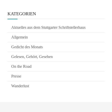
KATEGORIEN
Aktuelles aus dem Stuttgarter Schriftstellerhaus
Allgemein
Gedicht des Monats
Gelesen, Gehört, Gesehen
On the Road
Presse
Wanderlust