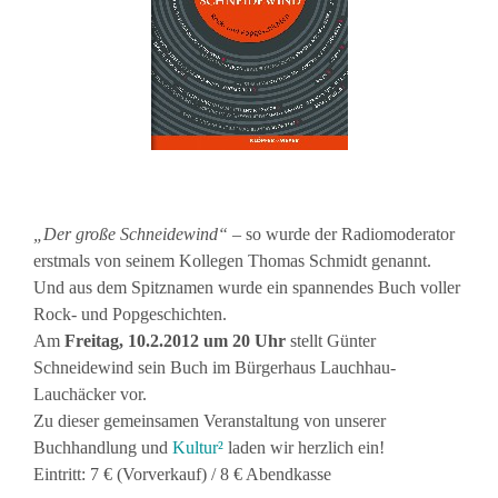
„Der große Schneidewind“
– so wurde der Radiomoderator
erstmals von seinem Kollegen Thomas Schmidt genannt.
Und aus dem Spitznamen wurde ein spannendes Buch voller
Rock- und Popgeschichten.
Am
Freitag, 10.2.2012 um 20 Uhr
stellt Günter
Schneidewind sein Buch im Bürgerhaus Lauchhau-
Lauchäcker vor.
Zu dieser gemeinsamen Veranstaltung von unserer
Buchhandlung und
Kultur²
laden wir herzlich ein!
Eintritt: 7 € (Vorverkauf) / 8 € Abendkasse