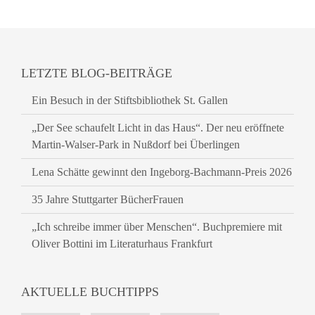
LETZTE BLOG-BEITRÄGE
Ein Besuch in der Stiftsbibliothek St. Gallen
„Der See schaufelt Licht in das Haus“. Der neu eröffnete
Martin-Walser-Park in Nußdorf bei Überlingen
Lena Schätte gewinnt den Ingeborg-Bachmann-Preis 2026
35 Jahre Stuttgarter BücherFrauen
„Ich schreibe immer über Menschen“. Buchpremiere mit
Oliver Bottini im Literaturhaus Frankfurt
AKTUELLE BUCHTIPPS