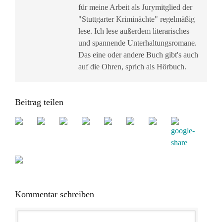
für meine Arbeit als Jurymitglied der
"Stuttgarter Kriminächte" regelmäßig
lese. Ich lese außerdem literarisches
und spannende Unterhaltungsromane.
Das eine oder andere Buch gibt's auch
auf die Ohren, sprich als Hörbuch.
Beitrag teilen
Kommentar schreiben