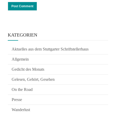
KATEGORIEN
Aktuelles aus dem Stuttgarter Schriftstellerhaus
Allgemein
Gedicht des Monats
Gelesen, Gehört, Gesehen
On the Road
Presse
Wanderlust