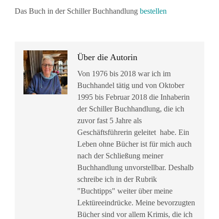
Das Buch in der Schiller Buchhandlung
bestellen
Über die Autorin
Von 1976 bis 2018 war ich im
Buchhandel tätig und von Oktober
1995 bis Februar 2018 die Inhaberin
der Schiller Buchhandlung, die ich
zuvor fast 5 Jahre als
Geschäftsführerin geleitet habe. Ein
Leben ohne Bücher ist für mich auch
nach der Schließung meiner
Buchhandlung unvorstellbar. Deshalb
schreibe ich in der Rubrik
"Buchtipps" weiter über meine
Lektüreeindrücke. Meine bevorzugten
Bücher sind vor allem Krimis, die ich