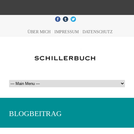
ÜBER MICH
IMPRESSUM
DATENSCHUTZ
BLOGBEITRAG