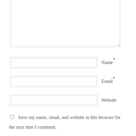
*
Name
*
Email
Website
Save my name, email, and website in this browser for
the next time I comment.