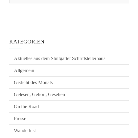
KATEGORIEN
Aktuelles aus dem Stuttgarter Schriftstellerhaus
Allgemein
Gedicht des Monats
Gelesen, Gehört, Gesehen
On the Road
Presse
Wanderlust