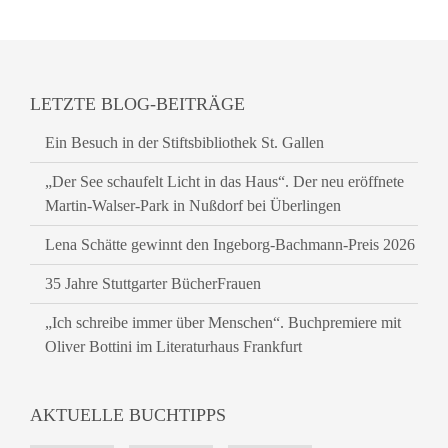
LETZTE BLOG-BEITRÄGE
Ein Besuch in der Stiftsbibliothek St. Gallen
„Der See schaufelt Licht in das Haus“. Der neu eröffnete
Martin-Walser-Park in Nußdorf bei Überlingen
Lena Schätte gewinnt den Ingeborg-Bachmann-Preis 2026
35 Jahre Stuttgarter BücherFrauen
„Ich schreibe immer über Menschen“. Buchpremiere mit
Oliver Bottini im Literaturhaus Frankfurt
AKTUELLE BUCHTIPPS