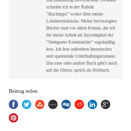
schreibe ich in der Rubrik
"Buchtipps" weiter über meine
Lektüreeindrücke. Meine bevorzugten
Bücher sind vor allem Krimis, die ich
für meine Arbeit als Jurymitglied der
"Stuttgarter Kriminächte" regelmäßig
lese. Ich lese außerdem literarisches
und spannende Unterhaltungsromane.
Das eine oder andere Buch gibt's auch
auf die Ohren, sprich als Hörbuch.
Beitrag teilen