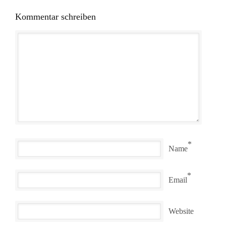
Kommentar schreiben
*
Name
*
Email
Website