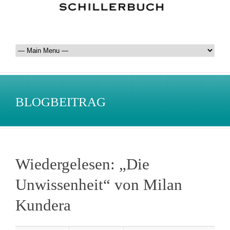
BLOGBEITRAG
Wiedergelesen: „Die
Unwissenheit“ von Milan
Kundera