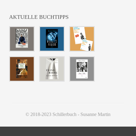
AKTUELLE BUCHTIPPS
© 2018-2023 Schillerbuch - Susanne Martin