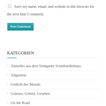
Save my name, email, and website in this browser for
the next time I comment.
KATEGORIEN
Aktuelles aus dem Stuttgarter Schriftstellerhaus
Allgemein
Gedicht des Monats
Gelesen, Gehört, Gesehen
On the Road