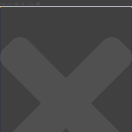
Einwilligung verwalten