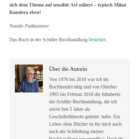
sich dem Thema auf sensible Art nähert – typisch Milan
Kundera eben!
Natalie Puttkammer
Das Buch in der Schiller Buchhandlung
bestellen
Über die Autorin
Von 1976 bis 2018 war ich im
Buchhandel tätig und von Oktober
1995 bis Februar 2018 die Inhaberin
der Schiller Buchhandlung, die ich
zuvor fast 5 Jahre als
Geschäftsführerin geleitet habe. Ein
Leben ohne Bücher ist für mich auch
nach der Schließung meiner
Buchhandlung unvorstellbar. Deshalb