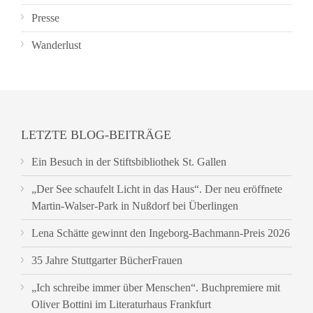
Presse
Wanderlust
LETZTE BLOG-BEITRÄGE
Ein Besuch in der Stiftsbibliothek St. Gallen
„Der See schaufelt Licht in das Haus“. Der neu eröffnete
Martin-Walser-Park in Nußdorf bei Überlingen
Lena Schätte gewinnt den Ingeborg-Bachmann-Preis 2026
35 Jahre Stuttgarter BücherFrauen
„Ich schreibe immer über Menschen“. Buchpremiere mit
Oliver Bottini im Literaturhaus Frankfurt