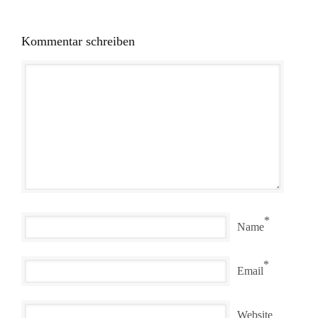
Kommentar schreiben
*
Name
*
Email
Website