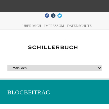
ÜBER MICH
IMPRESSUM
DATENSCHUTZ
BLOGBEITRAG