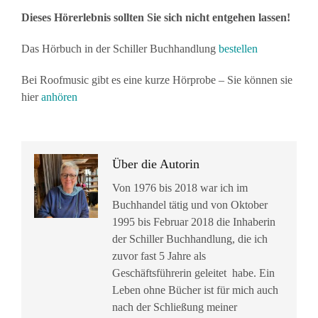
Dieses Hörerlebnis sollten Sie sich nicht entgehen lassen!
Das Hörbuch in der Schiller Buchhandlung
bestellen
Bei Roofmusic gibt es eine kurze Hörprobe – Sie können sie
hier
anhören
Über die Autorin
Von 1976 bis 2018 war ich im
Buchhandel tätig und von Oktober
1995 bis Februar 2018 die Inhaberin
der Schiller Buchhandlung, die ich
zuvor fast 5 Jahre als
Geschäftsführerin geleitet habe. Ein
Leben ohne Bücher ist für mich auch
nach der Schließung meiner