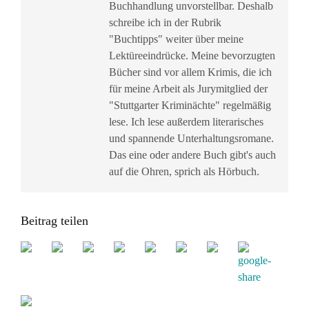
Buchhandlung unvorstellbar. Deshalb
schreibe ich in der Rubrik
"Buchtipps" weiter über meine
Lektüreeindrücke. Meine bevorzugten
Bücher sind vor allem Krimis, die ich
für meine Arbeit als Jurymitglied der
"Stuttgarter Kriminächte" regelmäßig
lese. Ich lese außerdem literarisches
und spannende Unterhaltungsromane.
Das eine oder andere Buch gibt's auch
auf die Ohren, sprich als Hörbuch.
Beitrag teilen