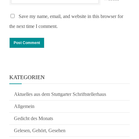
Save my name, email, and website in this browser for
the next time I comment.
KATEGORIEN
Aktuelles aus dem Stuttgarter Schriftstellerhaus
Allgemein
Gedicht des Monats
Gelesen, Gehört, Gesehen