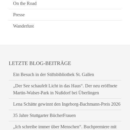
On the Road
Presse
Wanderlust
LETZTE BLOG-BEITRÄGE
Ein Besuch in der Stiftsbibliothek St. Gallen
„Der See schaufelt Licht in das Haus“. Der neu eröffnete
Martin-Walser-Park in Nußdorf bei Überlingen
Lena Schätte gewinnt den Ingeborg-Bachmann-Preis 2026
35 Jahre Stuttgarter BücherFrauen
„Ich schreibe immer über Menschen“. Buchpremiere mit