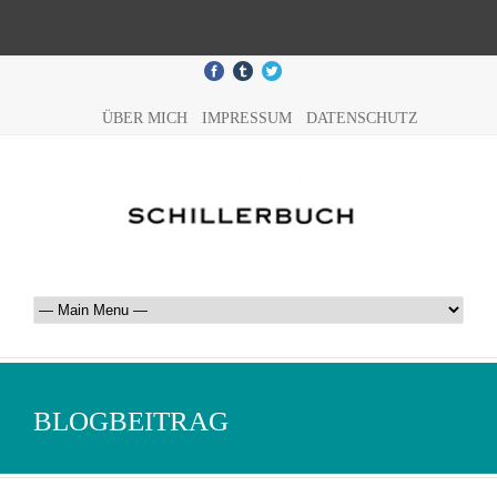
ÜBER MICH
IMPRESSUM
DATENSCHUTZ
BLOGBEITRAG