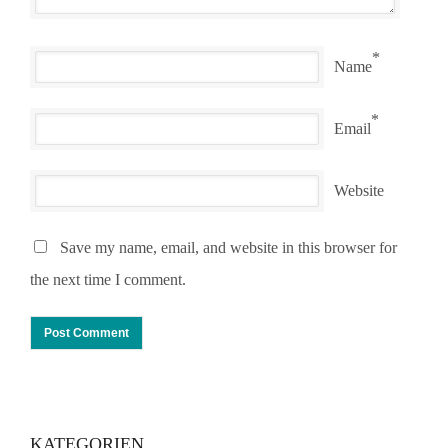
*
Name
*
Email
Website
Save my name, email, and website in this browser for
the next time I comment.
KATEGORIEN