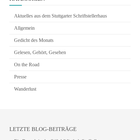
Aktuelles aus dem Stuttgarter Schriftstellerhaus
Allgemein
Gedicht des Monats
Gelesen, Gehört, Gesehen
On the Road
Presse
Wanderlust
LETZTE BLOG-BEITRÄGE