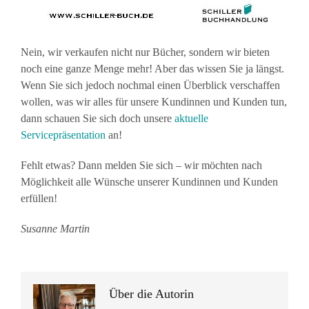
Nein, wir verkaufen nicht nur Bücher, sondern wir bieten
noch eine ganze Menge mehr! Aber das wissen Sie ja längst.
Wenn Sie sich jedoch nochmal einen Überblick verschaffen
wollen, was wir alles für unsere Kundinnen und Kunden tun,
dann schauen Sie sich doch unsere
aktuelle
Servicepräsentation
an!
Fehlt etwas? Dann melden Sie sich – wir möchten nach
Möglichkeit alle Wünsche unserer Kundinnen und Kunden
erfüllen!
Susanne Martin
Über die Autorin