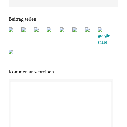
Beitrag teilen
Kommentar schreiben