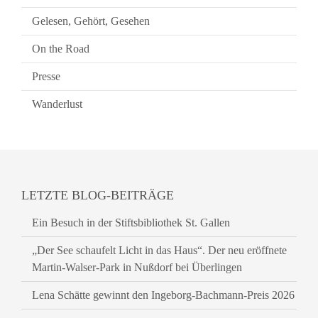
Gelesen, Gehört, Gesehen
On the Road
Presse
Wanderlust
LETZTE BLOG-BEITRÄGE
Ein Besuch in der Stiftsbibliothek St. Gallen
„Der See schaufelt Licht in das Haus“. Der neu eröffnete
Martin-Walser-Park in Nußdorf bei Überlingen
Lena Schätte gewinnt den Ingeborg-Bachmann-Preis 2026