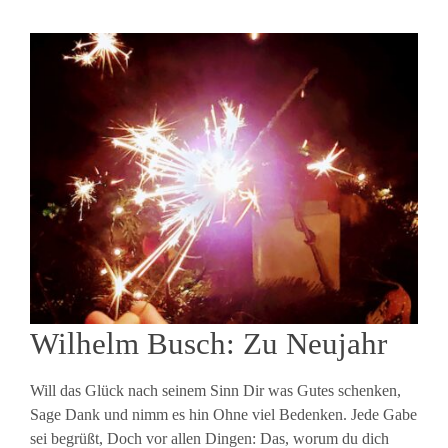
Wilhelm Busch: Zu Neujahr
Will das Glück nach seinem Sinn Dir was Gutes schenken,
Sage Dank und nimm es hin Ohne viel Bedenken. Jede Gabe
sei begrüßt, Doch vor allen Dingen: Das, worum du dich