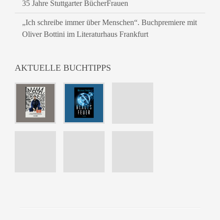
35 Jahre Stuttgarter BücherFrauen
„Ich schreibe immer über Menschen“. Buchpremiere mit
Oliver Bottini im Literaturhaus Frankfurt
AKTUELLE BUCHTIPPS