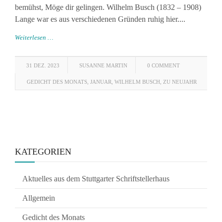
bemühst, Möge dir gelingen. Wilhelm Busch (1832 – 1908)
Lange war es aus verschiedenen Gründen ruhig hier....
Weiterlesen …
31 DEZ. 2023
SUSANNE MARTIN
0 COMMENT
GEDICHT DES MONATS
,
JANUAR
,
WILHELM BUSCH
,
ZU NEUJAHR
KATEGORIEN
Aktuelles aus dem Stuttgarter Schriftstellerhaus
Allgemein
Gedicht des Monats