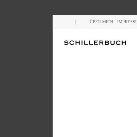
ÜBER MICH
IMPRESS