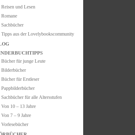
Reisen und Lesen
Romane
Sachbücher
Tipps aus der Lovelybookscommunity
LOG
INDERBUCHTIPPS
Bücher für junge Leute
Bilderbücher
Bücher für Erstleser
Pappbilderbücher
Sachbücher für alle Altersstufen
Von 10 – 13 Jahre
Von 7 – 9 Jahre
Vorlesebücher
ÖRBÜCHER