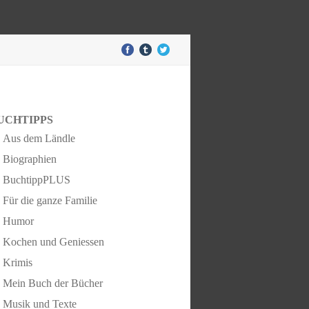
UCHTIPPS
Aus dem Ländle
Biographien
BuchtippPLUS
Für die ganze Familie
Humor
Kochen und Geniessen
Krimis
Mein Buch der Bücher
Musik und Texte