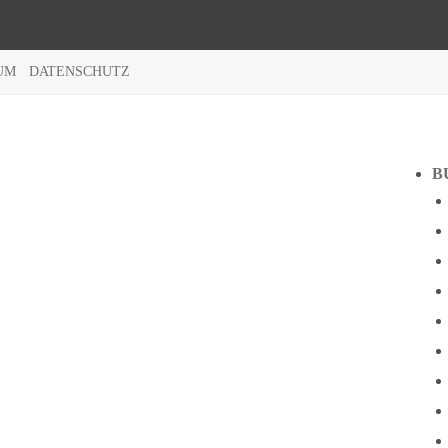
UM
DATENSCHUTZ
B