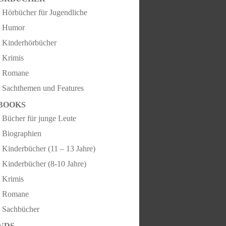
Hörbücher für Jugendliche
Humor
Kinderhörbücher
Krimis
Romane
Sachthemen und Features
BOOKS
Bücher für junge Leute
Biographien
Kinderbücher (11 – 13 Jahre)
Kinderbücher (8-10 Jahre)
Krimis
Romane
Sachbücher
VDS