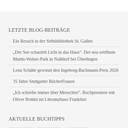
LETZTE BLOG-BEITRÄGE
Ein Besuch in der Stiftsbibliothek St. Gallen
„Der See schaufelt Licht in das Haus“. Der neu eröffnete
Martin-Walser-Park in Nußdorf bei Überlingen
Lena Schätte gewinnt den Ingeborg-Bachmann-Preis 2026
35 Jahre Stuttgarter BücherFrauen
„Ich schreibe immer über Menschen“. Buchpremiere mit
Oliver Bottini im Literaturhaus Frankfurt
AKTUELLE BUCHTIPPS