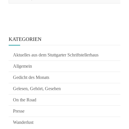
KATEGORIEN
Aktuelles aus dem Stuttgarter Schriftstellerhaus
Allgemein
Gedicht des Monats
Gelesen, Gehört, Gesehen
On the Road
Presse
Wanderlust