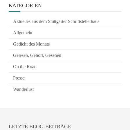
KATEGORIEN
Aktuelles aus dem Stuttgarter Schriftstellerhaus
Allgemein
Gedicht des Monats
Gelesen, Gehört, Gesehen
On the Road
Presse
Wanderlust
LETZTE BLOG-BEITRÄGE