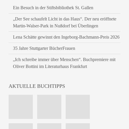
Ein Besuch in der Stiftsbibliothek St. Gallen
„Der See schaufelt Licht in das Haus“. Der neu eröffnete
Martin-Walser-Park in Nußdorf bei Überlingen
Lena Schätte gewinnt den Ingeborg-Bachmann-Preis 2026
35 Jahre Stuttgarter BücherFrauen
„Ich schreibe immer über Menschen“. Buchpremiere mit
Oliver Bottini im Literaturhaus Frankfurt
AKTUELLE BUCHTIPPS