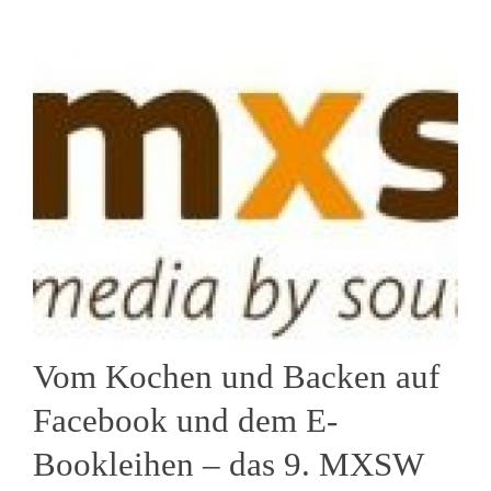
Vom Kochen und Backen auf
Facebook und dem E-
Bookleihen – das 9. MXSW