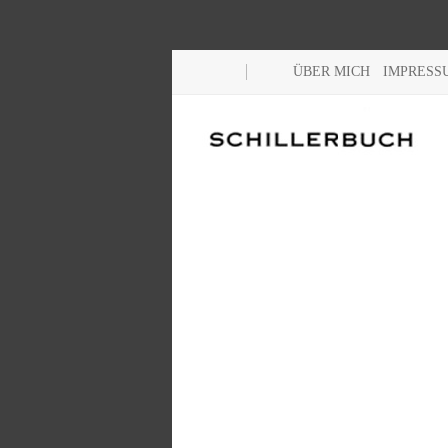
ÜBER MICH
IMPRESS