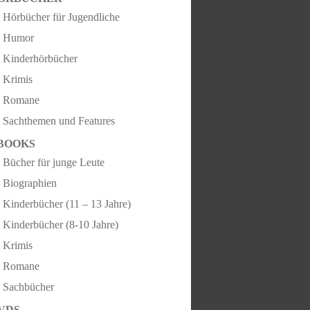
Hörbücher für Jugendliche
Humor
Kinderhörbücher
Krimis
Romane
Sachthemen und Features
BOOKS
Bücher für junge Leute
Biographien
Kinderbücher (11 – 13 Jahre)
Kinderbücher (8-10 Jahre)
Krimis
Romane
Sachbücher
VDS