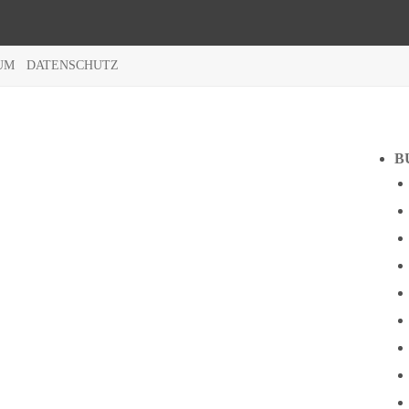
UM
DATENSCHUTZ
B