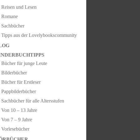
Reisen und Lesen
Romane
Sachbücher
Tipps aus der Lovelybookscommunity
LOG
INDERBUCHTIPPS
Bücher für junge Leute
Bilderbücher
Bücher für Erstleser
Pappbilderbücher
Sachbücher für alle Altersstufen
Von 10 – 13 Jahre
Von 7 – 9 Jahre
Vorlesebücher
ÖRBÜCHER