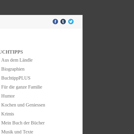
UCHTIPPS
Aus dem Ländle
Biographien
BuchtippPLUS
Für die ganze Familie
Humor
Kochen und Geniessen
Krimis
Mein Buch der Bücher
Musik und Texte