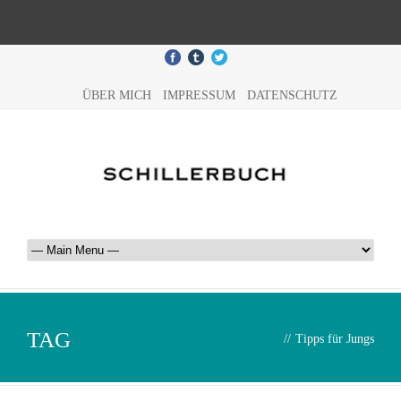
ÜBER MICH
IMPRESSUM
DATENSCHUTZ
TAG
//
Tipps für Jungs