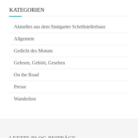
KATEGORIEN
Aktuelles aus dem Stuttgarter Schriftstellerhaus
Allgemein
Gedicht des Monats
Gelesen, Gehört, Gesehen
On the Road
Presse
Wanderlust