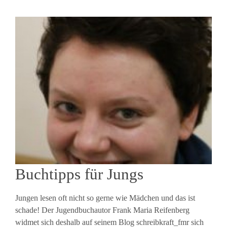
Buchtipps für Jungs
Jungen lesen oft nicht so gerne wie Mädchen und das ist
schade! Der Jugendbuchautor Frank Maria Reifenberg
widmet sich deshalb auf seinem Blog schreibkraft_fmr sich