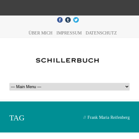
ÜBER MICH
IMPRESSUM
DATENSCHUTZ
TAG
//
Frank Maria Reifenberg