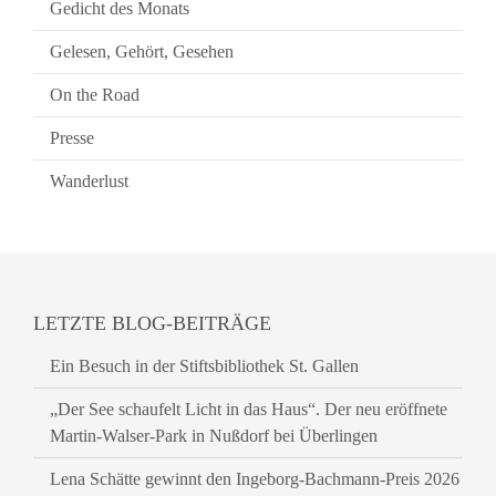
Gedicht des Monats
Gelesen, Gehört, Gesehen
On the Road
Presse
Wanderlust
LETZTE BLOG-BEITRÄGE
Ein Besuch in der Stiftsbibliothek St. Gallen
„Der See schaufelt Licht in das Haus“. Der neu eröffnete
Martin-Walser-Park in Nußdorf bei Überlingen
Lena Schätte gewinnt den Ingeborg-Bachmann-Preis 2026