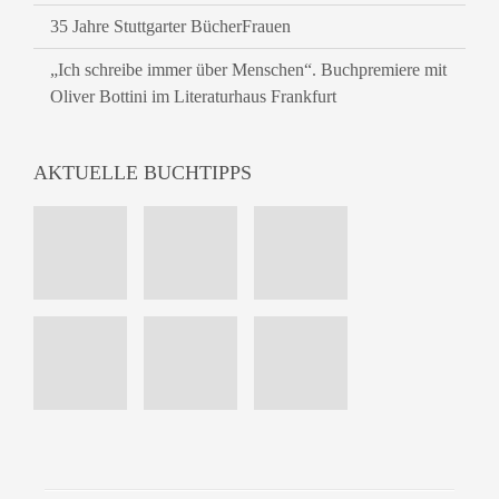
35 Jahre Stuttgarter BücherFrauen
„Ich schreibe immer über Menschen“. Buchpremiere mit
Oliver Bottini im Literaturhaus Frankfurt
AKTUELLE BUCHTIPPS