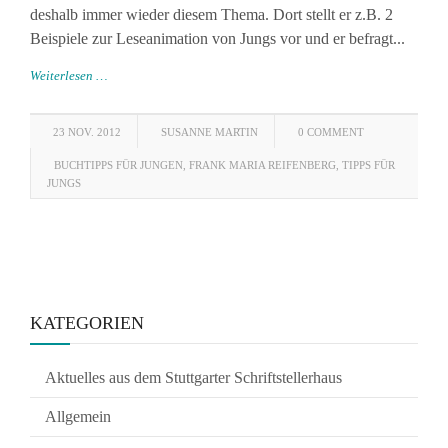
deshalb immer wieder diesem Thema. Dort stellt er z.B. 2
Beispiele zur Leseanimation von Jungs vor und er befragt...
Weiterlesen …
23 NOV. 2012
SUSANNE MARTIN
0 COMMENT
BUCHTIPPS FÜR JUNGEN
,
FRANK MARIA REIFENBERG
,
TIPPS FÜR
JUNGS
KATEGORIEN
Aktuelles aus dem Stuttgarter Schriftstellerhaus
Allgemein